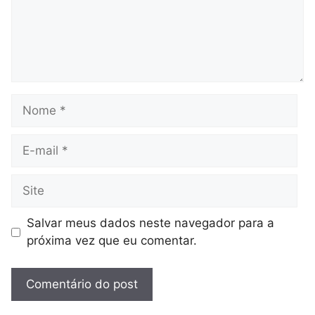
Nome
E-
mail
Site
Salvar meus dados neste navegador para a
próxima vez que eu comentar.