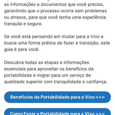
as informações e documentos que você precisa,
garantindo que o processo ocorra sem problemas
ou atrasos, para que você tenha uma experiência
tranquila e segura.
Se você está pensando em mudar para a Vivo e
busca uma forma prática de fazer a transição, este
guia é para você.
Descubra todas as etapas e informações
essenciais para aproveitar os benefícios da
portabilidade e migrar para um serviço de
qualidade superior com tranquilidade e confiança.
Benefícios da Portabilidade para a Vivo >>>
Como Fazer a Portabilidade para a Vivo
>>>