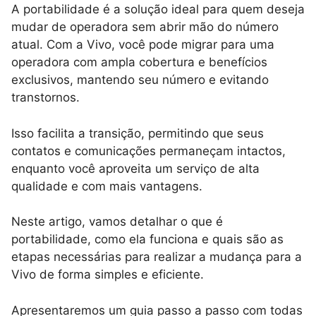
A portabilidade é a solução ideal para quem deseja
mudar de operadora sem abrir mão do número
atual. Com a Vivo, você pode migrar para uma
operadora com ampla cobertura e benefícios
exclusivos, mantendo seu número e evitando
transtornos.
Isso facilita a transição, permitindo que seus
contatos e comunicações permaneçam intactos,
enquanto você aproveita um serviço de alta
qualidade e com mais vantagens.
Neste artigo, vamos detalhar o que é
portabilidade, como ela funciona e quais são as
etapas necessárias para realizar a mudança para a
Vivo de forma simples e eficiente.
Apresentaremos um guia passo a passo com todas