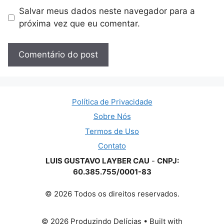
Salvar meus dados neste navegador para a
próxima vez que eu comentar.
Política de Privacidade
Sobre Nós
Termos de Uso
Contato
LUIS GUSTAVO LAYBER CAU
-
CNPJ:
60.385.755/0001-83
© 2026 Todos os direitos reservados.
© 2026 Produzindo Delícias
• Built with