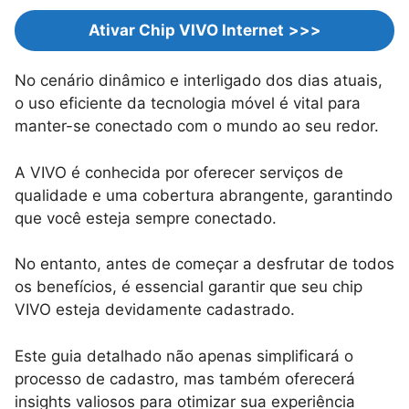
Ativar Chip VIVO Internet
>>>
No cenário dinâmico e interligado dos dias atuais,
o uso eficiente da tecnologia móvel é vital para
manter-se conectado com o mundo ao seu redor.
A VIVO é conhecida por oferecer serviços de
qualidade e uma cobertura abrangente, garantindo
que você esteja sempre conectado.
No entanto, antes de começar a desfrutar de todos
os benefícios, é essencial garantir que seu chip
VIVO esteja devidamente cadastrado.
Este guia detalhado não apenas simplificará o
processo de cadastro, mas também oferecerá
insights valiosos para otimizar sua experiência