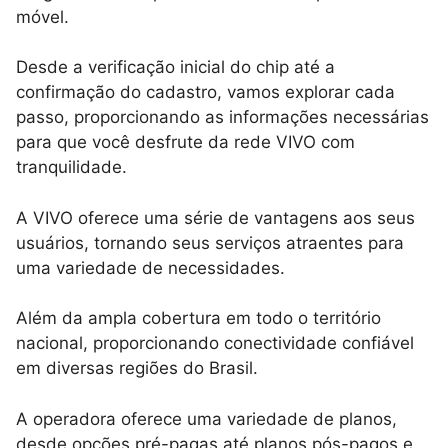
móvel.
Desde a verificação inicial do chip até a
confirmação do cadastro, vamos explorar cada
passo, proporcionando as informações necessárias
para que você desfrute da rede VIVO com
tranquilidade.
A VIVO oferece uma série de vantagens aos seus
usuários, tornando seus serviços atraentes para
uma variedade de necessidades.
Além da ampla cobertura em todo o território
nacional, proporcionando conectividade confiável
em diversas regiões do Brasil.
A operadora oferece uma variedade de planos,
desde opções pré-pagas até planos pós-pagos e