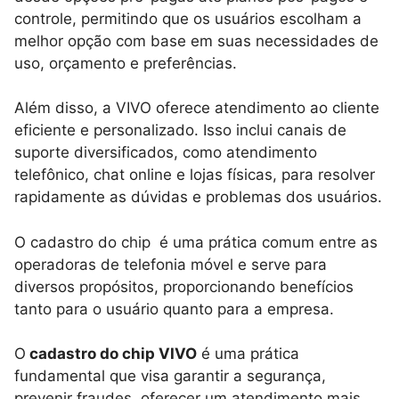
controle, permitindo que os usuários escolham a
melhor opção com base em suas necessidades de
uso, orçamento e preferências.
Além disso, a VIVO oferece atendimento ao cliente
eficiente e personalizado. Isso inclui canais de
suporte diversificados, como atendimento
telefônico, chat online e lojas físicas, para resolver
rapidamente as dúvidas e problemas dos usuários.
O cadastro do chip é uma prática comum entre as
operadoras de telefonia móvel e serve para
diversos propósitos, proporcionando benefícios
tanto para o usuário quanto para a empresa.
O
cadastro do chip VIVO
é uma prática
fundamental que visa garantir a segurança,
prevenir fraudes, oferecer um atendimento mais