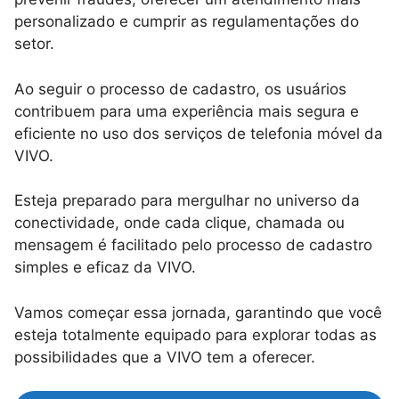
personalizado e cumprir as regulamentações do
setor.
Ao seguir o processo de cadastro, os usuários
contribuem para uma experiência mais segura e
eficiente no uso dos serviços de telefonia móvel da
VIVO.
Esteja preparado para mergulhar no universo da
conectividade, onde cada clique, chamada ou
mensagem é facilitado pelo processo de cadastro
simples e eficaz da VIVO.
Vamos começar essa jornada, garantindo que você
esteja totalmente equipado para explorar todas as
possibilidades que a VIVO tem a oferecer.