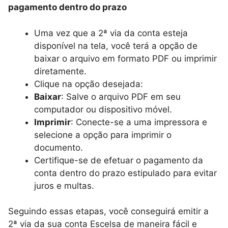
pagamento dentro do prazo
Uma vez que a 2ª via da conta esteja
disponível na tela, você terá a opção de
baixar o arquivo em formato PDF ou imprimir
diretamente.
Clique na opção desejada:
Baixar
: Salve o arquivo PDF em seu
computador ou dispositivo móvel.
Imprimir
: Conecte-se a uma impressora e
selecione a opção para imprimir o
documento.
Certifique-se de efetuar o pagamento da
conta dentro do prazo estipulado para evitar
juros e multas.
Seguindo essas etapas, você conseguirá emitir a
2ª via da sua conta Escelsa de maneira fácil e