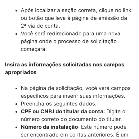
Após localizar a seção correta, clique no link
ou botão que leva à página de emissão da
2ª via de conta.
Você será redirecionado para uma nova
página onde o processo de solicitação
começará.
Insira as informações solicitadas nos campos
apropriados
Na página de solicitação, você verá campos
específicos para inserir suas informações.
Preencha os seguintes dados:
CPF ou CNPJ do titular da conta
: Digite o
número correto do documento do titular.
Número da instalação
: Este número pode
ser encontrado em contas anteriores. É um