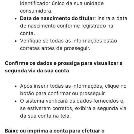
identificador único da sua unidade
consumidora.
Data de nascimento do titular
: Insira a data
de nascimento conforme registrado na
conta.
Verifique se todas as informações estão
corretas antes de prosseguir.
Confirme os dados e prossiga para visualizar a
segunda via da sua conta
Após inserir todas as informações, clique no
botão para confirmar ou prosseguir.
O sistema verificará os dados fornecidos e,
se estiverem corretos, exibirá a segunda via
da sua conta na tela.
Baixe ou imprima a conta para efetuar o