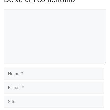
Comentário
Nome
E-
mail
Site