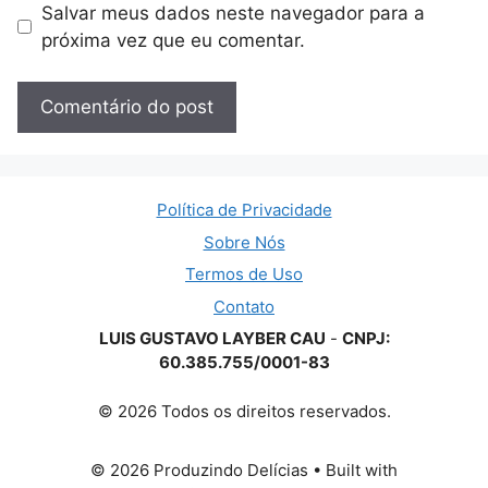
Salvar meus dados neste navegador para a
próxima vez que eu comentar.
Política de Privacidade
Sobre Nós
Termos de Uso
Contato
LUIS GUSTAVO LAYBER CAU
-
CNPJ:
60.385.755/0001-83
© 2026 Todos os direitos reservados.
© 2026 Produzindo Delícias
• Built with