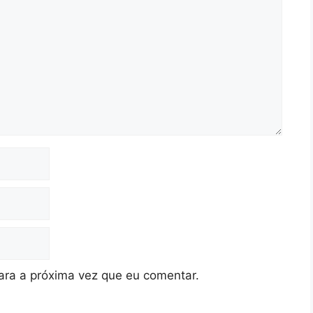
ra a próxima vez que eu comentar.