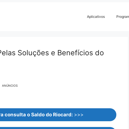
Aplicativos
Progra
elas Soluções e Benefícios do
ANÚNCIOS
a consulta o Saldo do Riocard:
>>>