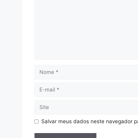
Nome
E-
mail
Site
Salvar meus dados neste navegador pa