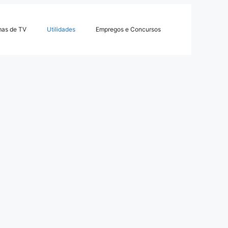
mas de TV
Utilidades
Empregos e Concursos