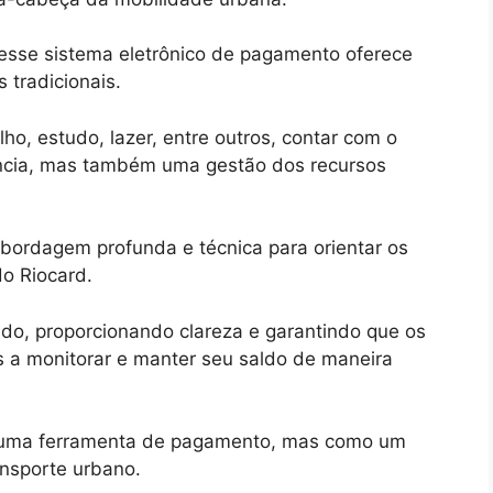
, esse sistema eletrônico de pagamento oferece
s tradicionais.
ho, estudo, lazer, entre outros, contar com o
ncia, mas também uma gestão dos recursos
bordagem profunda e técnica para orientar os
do Riocard.
o, proporcionando clareza e garantindo que os
 a monitorar e manter seu saldo de maneira
 uma ferramenta de pagamento, mas como um
ransporte urbano.