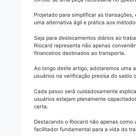
Projetado para simplificar as transações
uma alternativa ágil e prática aos método
Seja para deslocamentos diários ao trabal
Riocard representa não apenas conveniê
financeiros destinados ao transporte.
Ao longo deste artigo, adotaremos uma a
usuários na verificação precisa do saldo 
Cada passo será cuidadosamente explicad
usuários estejam plenamente capacitados
certa.
Destacando o Riocard não apenas como
facilitador fundamental para a vida do t