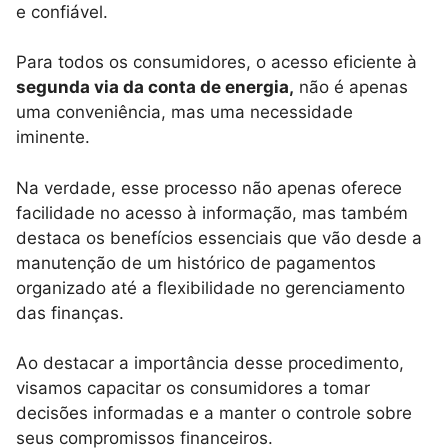
e confiável.
Para todos os consumidores, o acesso eficiente à
segunda via da conta de energia,
não é apenas
uma conveniência, mas uma necessidade
iminente.
Na verdade, esse processo não apenas oferece
facilidade no acesso à informação, mas também
destaca os benefícios essenciais que vão desde a
manutenção de um histórico de pagamentos
organizado até a flexibilidade no gerenciamento
das finanças.
Ao destacar a importância desse procedimento,
visamos capacitar os consumidores a tomar
decisões informadas e a manter o controle sobre
seus compromissos financeiros.