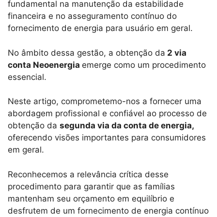
fundamental na manutenção da estabilidade
financeira e no asseguramento contínuo do
fornecimento de energia para usuário em geral.
No âmbito dessa gestão, a obtenção da
2 via
conta Neoenergia
emerge como um procedimento
essencial.
Neste artigo, comprometemo-nos a fornecer uma
abordagem profissional e confiável ao processo de
obtenção da
segunda via da conta de energia,
oferecendo visões importantes para consumidores
em geral.
Reconhecemos a relevância crítica desse
procedimento para garantir que as famílias
mantenham seu orçamento em equilíbrio e
desfrutem de um fornecimento de energia contínuo