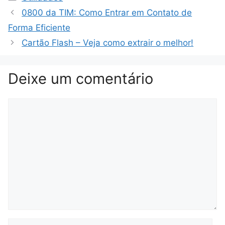
0800 da TIM: Como Entrar em Contato de
Forma Eficiente
Cartão Flash – Veja como extrair o melhor!
Deixe um comentário
Comentário
Nome