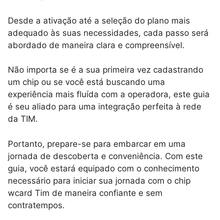
Desde a ativação até a seleção do plano mais
adequado às suas necessidades, cada passo será
abordado de maneira clara e compreensível.
Não importa se é a sua primeira vez cadastrando
um chip ou se você está buscando uma
experiência mais fluída com a operadora, este guia
é seu aliado para uma integração perfeita à rede
da TIM.
Portanto, prepare-se para embarcar em uma
jornada de descoberta e conveniência. Com este
guia, você estará equipado com o conhecimento
necessário para iniciar sua jornada com o chip
wcard Tim de maneira confiante e sem
contratempos.