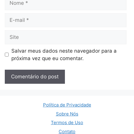
E-
mail
Site
Salvar meus dados neste navegador para a
próxima vez que eu comentar.
Política de Privacidade
Sobre Nós
Termos de Uso
Contato