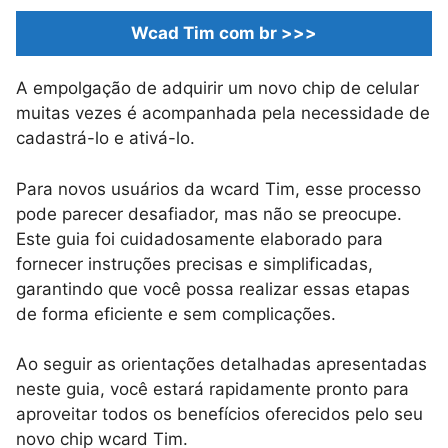
Wcad Tim com br >>>
A empolgação de adquirir um novo chip de celular
muitas vezes é acompanhada pela necessidade de
cadastrá-lo e ativá-lo.
Para novos usuários da wcard Tim, esse processo
pode parecer desafiador, mas não se preocupe.
Este guia foi cuidadosamente elaborado para
fornecer instruções precisas e simplificadas,
garantindo que você possa realizar essas etapas
de forma eficiente e sem complicações.
Ao seguir as orientações detalhadas apresentadas
neste guia, você estará rapidamente pronto para
aproveitar todos os benefícios oferecidos pelo seu
novo chip wcard Tim.