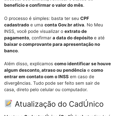
benefício e confirmar o valor do mês
.
O processo é simples: basta ter seu
CPF
cadastrado
e uma
conta Gov.br ativa
. No Meu
INSS, você pode visualizar o
extrato de
pagamento
, confirmar
a data do depósito
e até
baixar o comprovante para apresentação no
banco
.
Além disso, explicamos
como identificar se houve
algum desconto, atraso ou pendência
e
como
entrar em contato com o INSS
em caso de
divergências. Tudo pode ser feito sem sair de
casa, direto pelo celular ou computador.
Atualização do CadÚnico