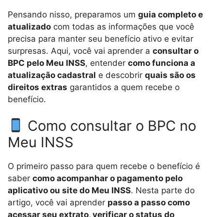
Pensando nisso, preparamos um
guia completo e
atualizado
com todas as informações que você
precisa para manter seu benefício ativo e evitar
surpresas. Aqui, você vai aprender a
consultar o
BPC pelo Meu INSS
, entender
como funciona a
atualização cadastral
e descobrir
quais são os
direitos extras
garantidos a quem recebe o
benefício.
Como consultar o BPC no
Meu INSS
O primeiro passo para quem recebe o benefício é
saber
como acompanhar o pagamento pelo
aplicativo ou site do Meu INSS
. Nesta parte do
artigo, você vai aprender
passo a passo como
acessar seu extrato, verificar o status do