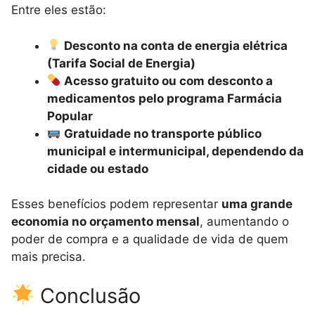
Entre eles estão:
Desconto na conta de energia elétrica
(Tarifa Social de Energia)
Acesso gratuito ou com desconto a
medicamentos pelo programa Farmácia
Popular
Gratuidade no transporte público
municipal e intermunicipal, dependendo da
cidade ou estado
Esses benefícios podem representar
uma grande
economia no orçamento mensal
, aumentando o
poder de compra e a qualidade de vida de quem
mais precisa.
Conclusão