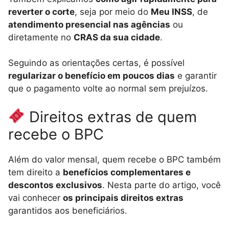
reverter o corte
, seja por meio do
Meu INSS
, de
atendimento presencial nas agências
ou
diretamente no
CRAS da sua cidade
.
Seguindo as orientações certas, é possível
regularizar o benefício em poucos dias
e garantir
que o pagamento volte ao normal sem prejuízos.
Direitos extras de quem
recebe o BPC
Além do valor mensal, quem recebe o BPC também
tem direito a
benefícios complementares e
descontos exclusivos
. Nesta parte do artigo, você
vai conhecer
os principais direitos extras
garantidos aos beneficiários.