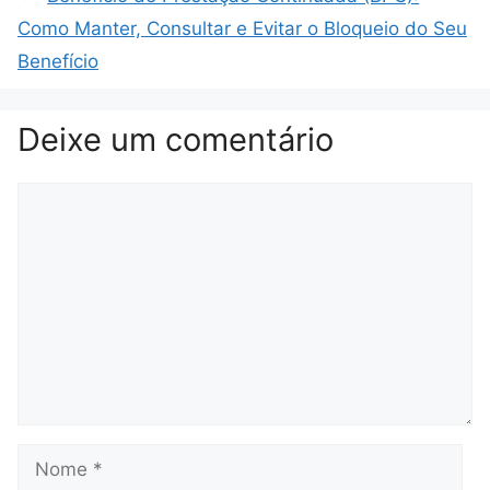
Como Manter, Consultar e Evitar o Bloqueio do Seu
Benefício
Deixe um comentário
Comentário
Nome