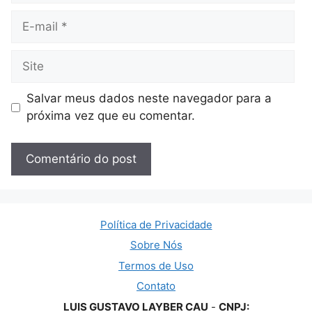
E-
mail
Site
Salvar meus dados neste navegador para a
próxima vez que eu comentar.
Política de Privacidade
Sobre Nós
Termos de Uso
Contato
LUIS GUSTAVO LAYBER CAU
-
CNPJ: