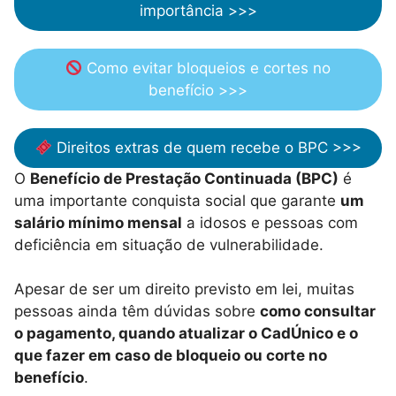
importância >>>
Como evitar bloqueios e cortes no
benefício >>>
Direitos extras de quem recebe o BPC >>>
O
Benefício de Prestação Continuada (BPC)
é
uma importante conquista social que garante
um
salário mínimo mensal
a idosos e pessoas com
deficiência em situação de vulnerabilidade.
Apesar de ser um direito previsto em lei, muitas
pessoas ainda têm dúvidas sobre
como consultar
o pagamento, quando atualizar o CadÚnico e o
que fazer em caso de bloqueio ou corte no
benefício
.