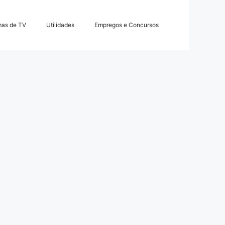
mas de TV
Utilidades
Empregos e Concursos