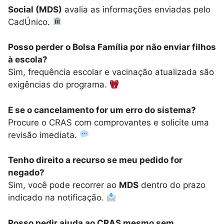
Social (MDS)
avalia as informações enviadas pelo
CadÚnico.
Posso perder o Bolsa Família por não enviar filhos
à escola?
Sim, frequência escolar e vacinação atualizada são
exigências do programa.
E se o cancelamento for um erro do sistema?
Procure o CRAS com comprovantes e solicite uma
revisão imediata.
Tenho direito a recurso se meu pedido for
negado?
Sim, você pode recorrer ao
MDS
dentro do prazo
indicado na notificação.
Posso pedir ajuda ao CRAS mesmo sem