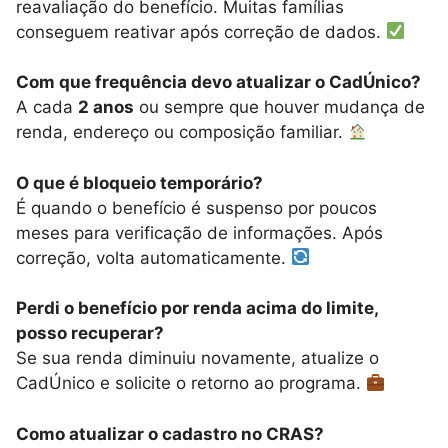
reavaliação do benefício. Muitas famílias
conseguem reativar após correção de dados.
Com que frequência devo atualizar o CadÚnico?
A cada
2 anos
ou sempre que houver mudança de
renda, endereço ou composição familiar.
O que é bloqueio temporário?
É quando o benefício é suspenso por poucos
meses para verificação de informações. Após
correção, volta automaticamente.
Perdi o benefício por renda acima do limite,
posso recuperar?
Se sua renda diminuiu novamente, atualize o
CadÚnico e solicite o retorno ao programa.
Como atualizar o cadastro no CRAS?