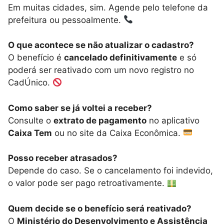
Em muitas cidades, sim. Agende pelo telefone da
prefeitura ou pessoalmente.
O que acontece se não atualizar o cadastro?
O benefício é
cancelado definitivamente
e só
poderá ser reativado com um novo registro no
CadÚnico.
Como saber se já voltei a receber?
Consulte o
extrato de pagamento
no aplicativo
Caixa Tem
ou no site da Caixa Econômica.
Posso receber atrasados?
Depende do caso. Se o cancelamento foi indevido,
o valor pode ser pago retroativamente.
Quem decide se o benefício será reativado?
O
Ministério do Desenvolvimento e Assistência