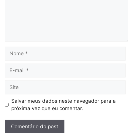
Nome
E-
mail
Site
Salvar meus dados neste navegador para a
próxima vez que eu comentar.