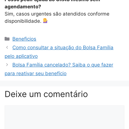
agendamento?
Sim, casos urgentes são atendidos conforme
disponibilidade.
Categorias
Beneficios
Como consultar a situação do Bolsa Família
pelo aplicativo
Bolsa Família cancelado? Saiba o que fazer
para reativar seu benefício
Deixe um comentário
Comentário