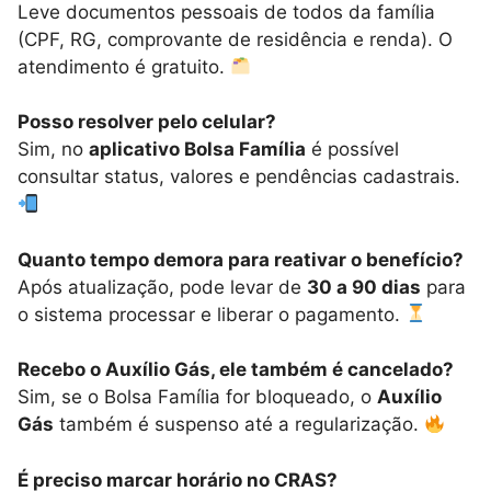
Leve documentos pessoais de todos da família
(CPF, RG, comprovante de residência e renda). O
atendimento é gratuito.
Posso resolver pelo celular?
Sim, no
aplicativo Bolsa Família
é possível
consultar status, valores e pendências cadastrais.
Quanto tempo demora para reativar o benefício?
Após atualização, pode levar de
30 a 90 dias
para
o sistema processar e liberar o pagamento.
Recebo o Auxílio Gás, ele também é cancelado?
Sim, se o Bolsa Família for bloqueado, o
Auxílio
Gás
também é suspenso até a regularização.
É preciso marcar horário no CRAS?