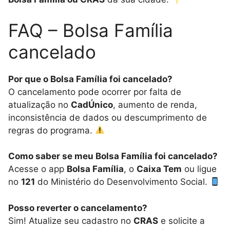
FAQ – Bolsa Família
cancelado
Por que o Bolsa Família foi cancelado?
O cancelamento pode ocorrer por falta de
atualização no
CadÚnico
, aumento de renda,
inconsistência de dados ou descumprimento de
regras do programa.
Como saber se meu Bolsa Família foi cancelado?
Acesse o app
Bolsa Família
, o
Caixa Tem
ou ligue
no
121
do Ministério do Desenvolvimento Social.
Posso reverter o cancelamento?
Sim! Atualize seu cadastro no
CRAS
e solicite a