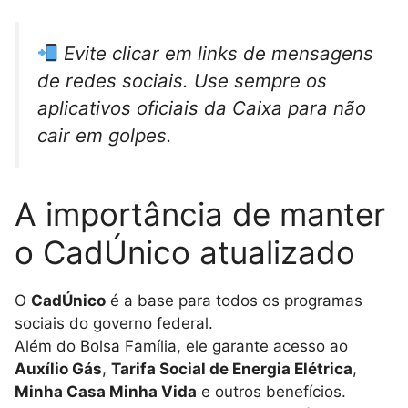
Evite clicar em links de mensagens
de redes sociais. Use sempre os
aplicativos oficiais da Caixa para não
cair em golpes.
A importância de manter
o CadÚnico atualizado
O
CadÚnico
é a base para todos os programas
sociais do governo federal.
Além do Bolsa Família, ele garante acesso ao
Auxílio Gás
,
Tarifa Social de Energia Elétrica
,
Minha Casa Minha Vida
e outros benefícios.