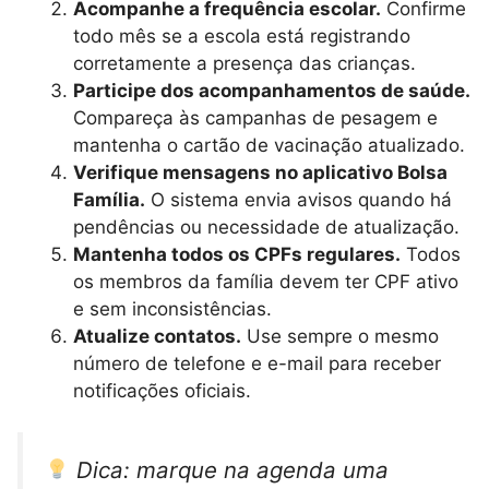
Acompanhe a frequência escolar.
Confirme
todo mês se a escola está registrando
corretamente a presença das crianças.
Participe dos acompanhamentos de saúde.
Compareça às campanhas de pesagem e
mantenha o cartão de vacinação atualizado.
Verifique mensagens no aplicativo Bolsa
Família.
O sistema envia avisos quando há
pendências ou necessidade de atualização.
Mantenha todos os CPFs regulares.
Todos
os membros da família devem ter CPF ativo
e sem inconsistências.
Atualize contatos.
Use sempre o mesmo
número de telefone e e-mail para receber
notificações oficiais.
Dica: marque na agenda uma