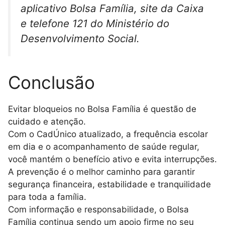
aplicativo Bolsa Família, site da Caixa
e telefone 121 do Ministério do
Desenvolvimento Social.
Conclusão
Evitar bloqueios no Bolsa Família é questão de
cuidado e atenção.
Com o CadÚnico atualizado, a frequência escolar
em dia e o acompanhamento de saúde regular,
você mantém o benefício ativo e evita interrupções.
A prevenção é o melhor caminho para garantir
segurança financeira, estabilidade e tranquilidade
para toda a família.
Com informação e responsabilidade, o Bolsa
Família continua sendo um apoio firme no seu