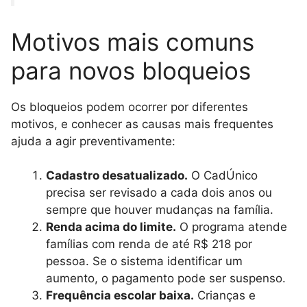
Motivos mais comuns
para novos bloqueios
Os bloqueios podem ocorrer por diferentes
motivos, e conhecer as causas mais frequentes
ajuda a agir preventivamente:
Cadastro desatualizado.
O CadÚnico
precisa ser revisado a cada dois anos ou
sempre que houver mudanças na família.
Renda acima do limite.
O programa atende
famílias com renda de até R$ 218 por
pessoa. Se o sistema identificar um
aumento, o pagamento pode ser suspenso.
Frequência escolar baixa.
Crianças e