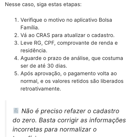
Nesse caso, siga estas etapas:
Verifique o motivo no aplicativo Bolsa
Família.
Vá ao CRAS para atualizar o cadastro.
Leve RG, CPF, comprovante de renda e
residência.
Aguarde o prazo de análise, que costuma
ser de até 30 dias.
Após aprovação, o pagamento volta ao
normal, e os valores retidos são liberados
retroativamente.
Não é preciso refazer o cadastro
do zero. Basta corrigir as informações
incorretas para normalizar o