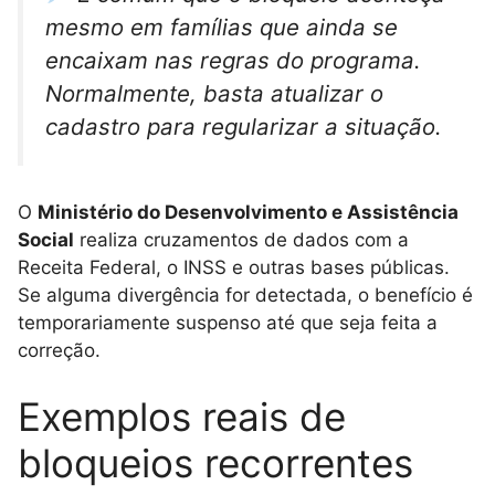
mesmo em famílias que ainda se
encaixam nas regras do programa.
Normalmente, basta atualizar o
cadastro para regularizar a situação.
O
Ministério do Desenvolvimento e Assistência
Social
realiza cruzamentos de dados com a
Receita Federal, o INSS e outras bases públicas.
Se alguma divergência for detectada, o benefício é
temporariamente suspenso até que seja feita a
correção.
Exemplos reais de
bloqueios recorrentes