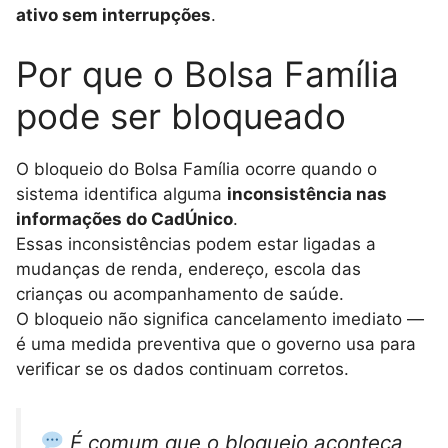
ativo sem interrupções
.
Por que o Bolsa Família
pode ser bloqueado
O bloqueio do Bolsa Família ocorre quando o
sistema identifica alguma
inconsistência nas
informações do CadÚnico
.
Essas inconsistências podem estar ligadas a
mudanças de renda, endereço, escola das
crianças ou acompanhamento de saúde.
O bloqueio não significa cancelamento imediato —
é uma medida preventiva que o governo usa para
verificar se os dados continuam corretos.
É comum que o bloqueio aconteça