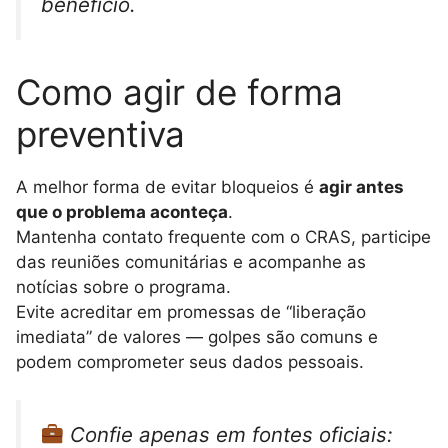
benefício.
Como agir de forma
preventiva
A melhor forma de evitar bloqueios é
agir antes
que o problema aconteça
.
Mantenha contato frequente com o CRAS, participe
das reuniões comunitárias e acompanhe as
notícias sobre o programa.
Evite acreditar em promessas de “liberação
imediata” de valores — golpes são comuns e
podem comprometer seus dados pessoais.
Confie apenas em fontes oficiais: