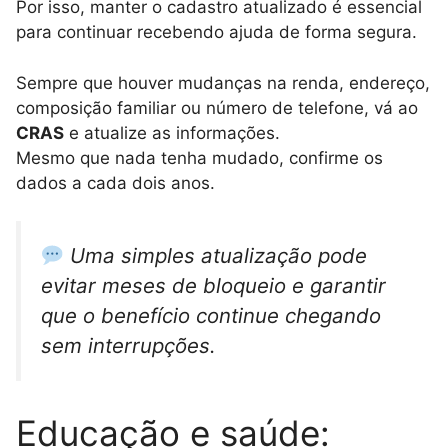
Por isso, manter o cadastro atualizado é essencial
para continuar recebendo ajuda de forma segura.
Sempre que houver mudanças na renda, endereço,
composição familiar ou número de telefone, vá ao
CRAS
e atualize as informações.
Mesmo que nada tenha mudado, confirme os
dados a cada dois anos.
Uma simples atualização pode
evitar meses de bloqueio e garantir
que o benefício continue chegando
sem interrupções.
Educação e saúde: