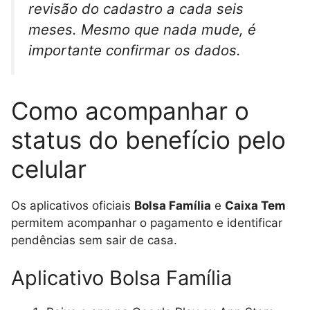
revisão do cadastro a cada seis
meses. Mesmo que nada mude, é
importante confirmar os dados.
Como acompanhar o
status do benefício pelo
celular
Os aplicativos oficiais
Bolsa Família
e
Caixa Tem
permitem acompanhar o pagamento e identificar
pendências sem sair de casa.
Aplicativo Bolsa Família