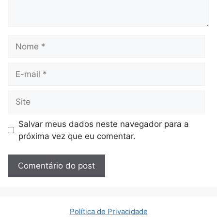
Nome
E-
mail
Site
Salvar meus dados neste navegador para a
próxima vez que eu comentar.
Política de Privacidade