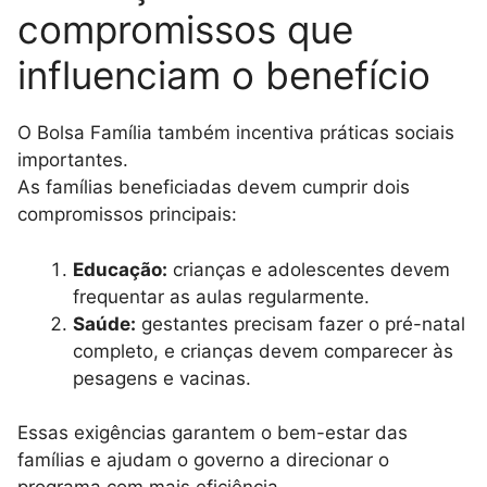
compromissos que
influenciam o benefício
O Bolsa Família também incentiva práticas sociais
importantes.
As famílias beneficiadas devem cumprir dois
compromissos principais:
Educação:
crianças e adolescentes devem
frequentar as aulas regularmente.
Saúde:
gestantes precisam fazer o pré-natal
completo, e crianças devem comparecer às
pesagens e vacinas.
Essas exigências garantem o bem-estar das
famílias e ajudam o governo a direcionar o