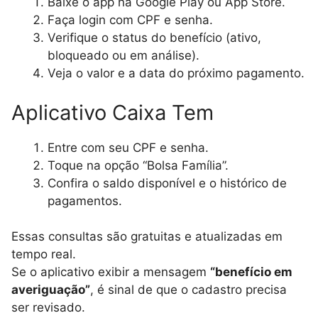
Baixe o app na Google Play ou App Store.
Faça login com CPF e senha.
Verifique o status do benefício (ativo,
bloqueado ou em análise).
Veja o valor e a data do próximo pagamento.
Aplicativo Caixa Tem
Entre com seu CPF e senha.
Toque na opção “Bolsa Família”.
Confira o saldo disponível e o histórico de
pagamentos.
Essas consultas são gratuitas e atualizadas em
tempo real.
Se o aplicativo exibir a mensagem
“benefício em
averiguação”
, é sinal de que o cadastro precisa
ser revisado.