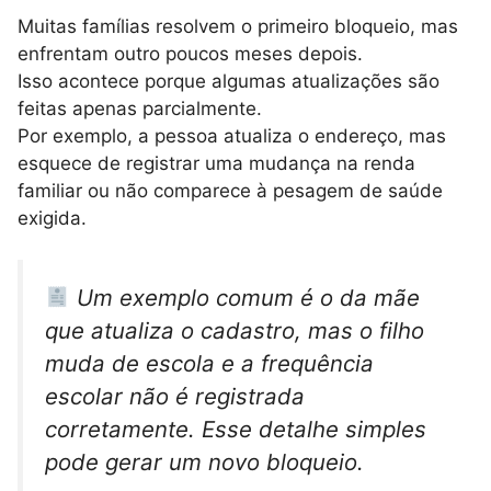
Muitas famílias resolvem o primeiro bloqueio, mas
enfrentam outro poucos meses depois.
Isso acontece porque algumas atualizações são
feitas apenas parcialmente.
Por exemplo, a pessoa atualiza o endereço, mas
esquece de registrar uma mudança na renda
familiar ou não comparece à pesagem de saúde
exigida.
Um exemplo comum é o da mãe
que atualiza o cadastro, mas o filho
muda de escola e a frequência
escolar não é registrada
corretamente. Esse detalhe simples
pode gerar um novo bloqueio.