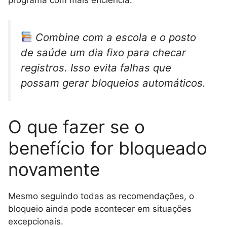
programa com mais eficiência.
Combine com a escola e o posto
de saúde um dia fixo para checar
registros. Isso evita falhas que
possam gerar bloqueios automáticos.
O que fazer se o
benefício for bloqueado
novamente
Mesmo seguindo todas as recomendações, o
bloqueio ainda pode acontecer em situações
excepcionais.