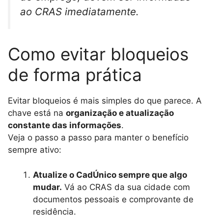
ao CRAS imediatamente.
Como evitar bloqueios
de forma prática
Evitar bloqueios é mais simples do que parece. A
chave está na
organização e atualização
constante das informações
.
Veja o passo a passo para manter o benefício
sempre ativo:
Atualize o CadÚnico sempre que algo
mudar.
Vá ao CRAS da sua cidade com
documentos pessoais e comprovante de
residência.