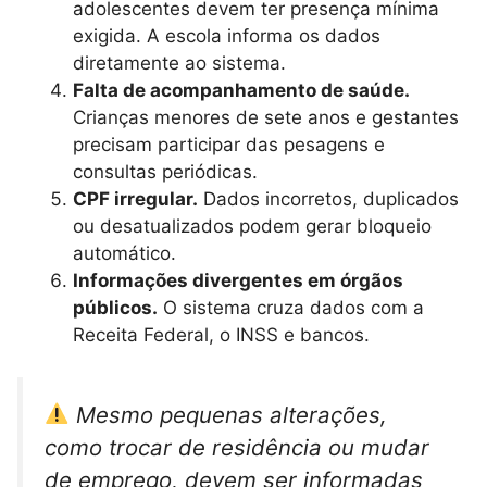
adolescentes devem ter presença mínima
exigida. A escola informa os dados
diretamente ao sistema.
Falta de acompanhamento de saúde.
Crianças menores de sete anos e gestantes
precisam participar das pesagens e
consultas periódicas.
CPF irregular.
Dados incorretos, duplicados
ou desatualizados podem gerar bloqueio
automático.
Informações divergentes em órgãos
públicos.
O sistema cruza dados com a
Receita Federal, o INSS e bancos.
Mesmo pequenas alterações,
como trocar de residência ou mudar
de emprego, devem ser informadas