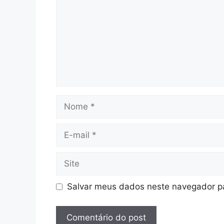
Nome
E-
mail
Site
Salvar meus dados neste navegador pa