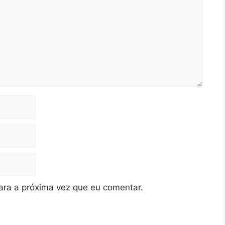
ra a próxima vez que eu comentar.