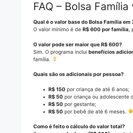
FAQ – Bolsa Família 
Qual é o valor base do Bolsa Família em
O valor mínimo é de
R$ 600 por família
,
O valor pode ser maior que R$ 600?
Sim. O programa inclui
benefícios adicio
família.
Quais são os adicionais por pessoa?
R$ 150
por criança de até 6 anos;
R$ 50
por criança ou adolescente d
R$ 50
por gestante;
R$ 50
por bebê de até 6 meses.
Como é feito o cálculo do valor total?