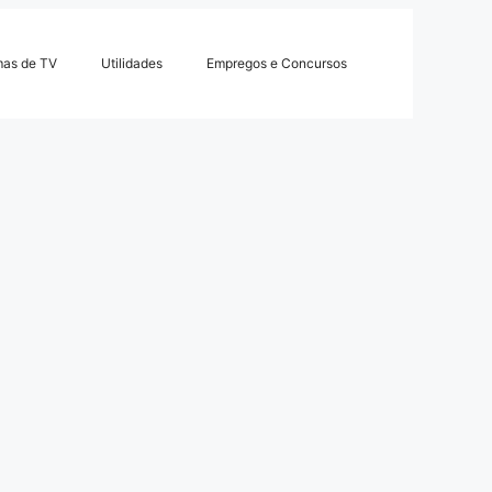
mas de TV
Utilidades
Empregos e Concursos