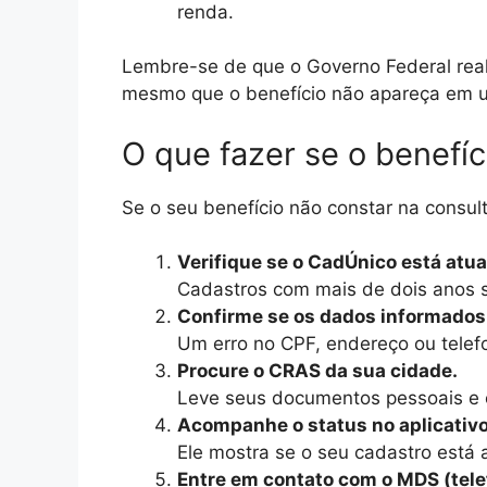
renda.
Lembre-se de que o Governo Federal reali
mesmo que o benefício não apareça em u
O que fazer se o benefí
Se o seu benefício não constar na consult
Verifique se o CadÚnico está atua
Cadastros com mais de dois anos 
Confirme se os dados informados 
Um erro no CPF, endereço ou telefo
Procure o CRAS da sua cidade.
Leve seus documentos pessoais e 
Acompanhe o status no aplicativ
Ele mostra se o seu cadastro está 
Entre em contato com o MDS (tele