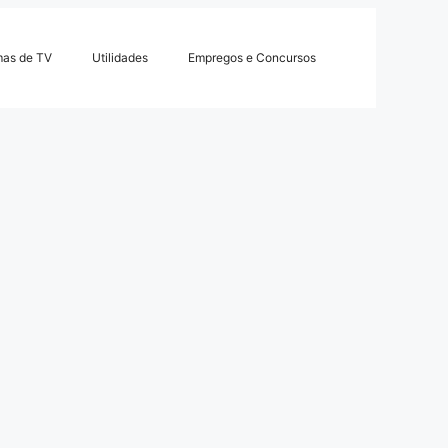
mas de TV
Utilidades
Empregos e Concursos