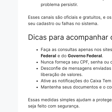
problema persistir.
Esses canais são oficiais e gratuitos, e
seu cadastro ou falhas no sistema.
Dicas para acompanhar 
Faça as consultas apenas nos sites 
Federal
e do
Governo Federal
.
Nunca forneça seu CPF, senha ou c
Desconfie de mensagens enviadas
liberação de valores.
Ative as notificações do Caixa Tem
Mantenha seus documentos e o co
Essas medidas simples ajudam a protege
seja feito com segurança.