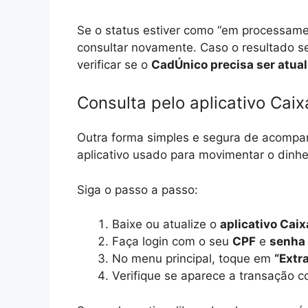
Se o status estiver como “em processame
consultar novamente. Caso o resultado se
verificar se o
CadÚnico precisa ser atua
Consulta pelo aplicativo Cai
Outra forma simples e segura de acompan
aplicativo usado para movimentar o dinhe
Siga o passo a passo:
Baixe ou atualize o
aplicativo Cai
Faça login com o seu
CPF
e
senha
No menu principal, toque em
“Extr
Verifique se aparece a transação