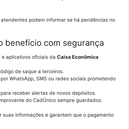
 os atendentes podem informar se há pendências no
o benefício com segurança
e aplicativos oficiais da
Caixa Econômica
ódigo de saque a terceiros.
 por WhatsApp, SMS ou redes sociais prometendo
 para receber alertas de novos depósitos.
mprovante do CadÚnico sempre guardados.
r suas informações e garantem que o pagamento