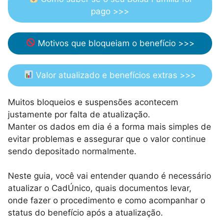
pago >>>
Motivos que bloqueiam o benefício >>>
Valor atualizado e benefícios extras >>>
Muitos bloqueios e suspensões acontecem
justamente por falta de atualização.
Manter os dados em dia é a forma mais simples de
evitar problemas e assegurar que o valor continue
sendo depositado normalmente.
Neste guia, você vai entender quando é necessário
atualizar o CadÚnico, quais documentos levar,
onde fazer o procedimento e como acompanhar o
status do benefício após a atualização.