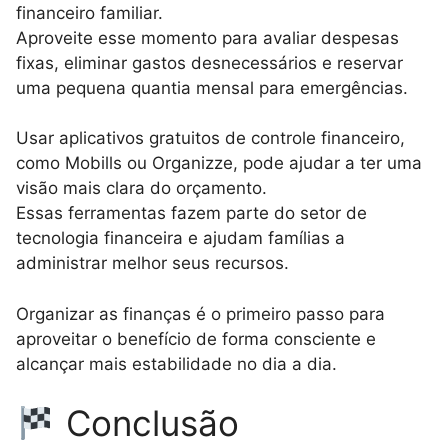
financeiro familiar.
Aproveite esse momento para avaliar despesas
fixas, eliminar gastos desnecessários e reservar
uma pequena quantia mensal para emergências.
Usar aplicativos gratuitos de controle financeiro,
como Mobills ou Organizze, pode ajudar a ter uma
visão mais clara do orçamento.
Essas ferramentas fazem parte do setor de
tecnologia financeira e ajudam famílias a
administrar melhor seus recursos.
Organizar as finanças é o primeiro passo para
aproveitar o benefício de forma consciente e
alcançar mais estabilidade no dia a dia.
Conclusão