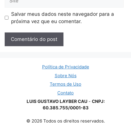
Salvar meus dados neste navegador para a
próxima vez que eu comentar.
Política de Privacidade
Sobre Nós
Termos de Uso
Contato
LUIS GUSTAVO LAYBER CAU
-
CNPJ:
60.385.755/0001-83
© 2026 Todos os direitos reservados.