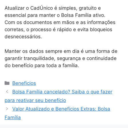
Atualizar o CadÚnico é simples, gratuito e
essencial para manter o Bolsa Família ativo.
Com os documentos em mãos e as informações
corretas, o processo é rápido e evita bloqueios
desnecessários.
Manter os dados sempre em dia é uma forma de
garantir tranquilidade, segurança e continuidade
do benefício para toda a família.
Categorias
Beneficios
Bolsa Família cancelado? Saiba o que fazer
para reativar seu benefício
Valor Atualizado e Benefícios Extras: Bolsa
Família