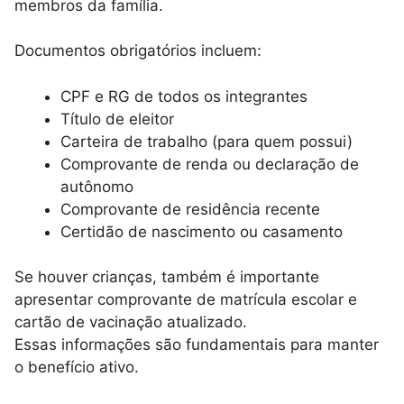
membros da família.
Documentos obrigatórios incluem:
CPF e RG de todos os integrantes
Título de eleitor
Carteira de trabalho (para quem possui)
Comprovante de renda ou declaração de
autônomo
Comprovante de residência recente
Certidão de nascimento ou casamento
Se houver crianças, também é importante
apresentar comprovante de matrícula escolar e
cartão de vacinação atualizado.
Essas informações são fundamentais para manter
o benefício ativo.