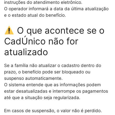
instruções do atendimento eletrônico.
O operador informará a data da última atualização
e o estado atual do benefício.
O que acontece se o
CadÚnico não for
atualizado
Se a família não atualizar o cadastro dentro do
prazo, o benefício pode ser bloqueado ou
suspenso automaticamente.
O sistema entende que as informações podem
estar desatualizadas e interrompe os pagamentos
até que a situação seja regularizada.
Em casos de suspensão, o valor não é perdido.