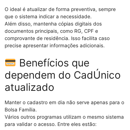
O ideal é atualizar de forma preventiva, sempre
que o sistema indicar a necessidade.
Além disso, mantenha cópias digitais dos
documentos principais, como RG, CPF e
comprovante de residência. Isso facilita caso
precise apresentar informações adicionais.
Benefícios que
dependem do CadÚnico
atualizado
Manter o cadastro em dia não serve apenas para o
Bolsa Família.
Vários outros programas utilizam o mesmo sistema
para validar o acesso. Entre eles estão: