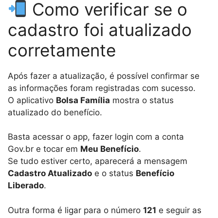
Como verificar se o
cadastro foi atualizado
corretamente
Após fazer a atualização, é possível confirmar se
as informações foram registradas com sucesso.
O aplicativo
Bolsa Família
mostra o status
atualizado do benefício.
Basta acessar o app, fazer login com a conta
Gov.br e tocar em
Meu Benefício
.
Se tudo estiver certo, aparecerá a mensagem
Cadastro Atualizado
e o status
Benefício
Liberado
.
Outra forma é ligar para o número
121
e seguir as