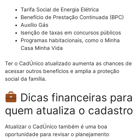
Tarifa Social de Energia Elétrica
Benefício de Prestação Continuada (BPC)
Auxílio Gás
Isenção de taxas em concursos públicos
Programas habitacionais, como o Minha
Casa Minha Vida
Ter o CadÚnico atualizado aumenta as chances de
acessar outros benefícios e amplia a proteção
social da família.
Dicas financeiras para
quem atualiza o cadastro
Atualizar o CadÚnico também é uma boa
oportunidade para revisar o planejamento