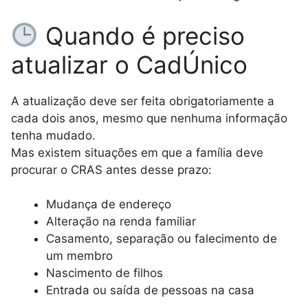
Quando é preciso
atualizar o CadÚnico
A atualização deve ser feita obrigatoriamente a
cada dois anos, mesmo que nenhuma informação
tenha mudado.
Mas existem situações em que a família deve
procurar o CRAS antes desse prazo:
Mudança de endereço
Alteração na renda familiar
Casamento, separação ou falecimento de
um membro
Nascimento de filhos
Entrada ou saída de pessoas na casa