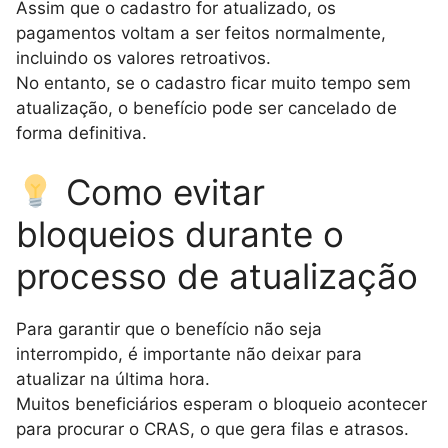
Assim que o cadastro for atualizado, os
pagamentos voltam a ser feitos normalmente,
incluindo os valores retroativos.
No entanto, se o cadastro ficar muito tempo sem
atualização, o benefício pode ser cancelado de
forma definitiva.
Como evitar
bloqueios durante o
processo de atualização
Para garantir que o benefício não seja
interrompido, é importante não deixar para
atualizar na última hora.
Muitos beneficiários esperam o bloqueio acontecer
para procurar o CRAS, o que gera filas e atrasos.