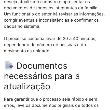
deseja atualizar o cadastro e apresentar os
documentos de todos os integrantes da família.
Um funcionário do setor irá revisar as informações,
corrigir eventuais inconsistências e confirmar os
dados no sistema.
O processo costuma levar de 20 a 40 minutos,
dependendo do número de pessoas e do
movimento na unidade.
Documentos
necessários para a
atualização
Para garantir que o processo seja rápido e sem
erros, leve os documentos originais de todos os