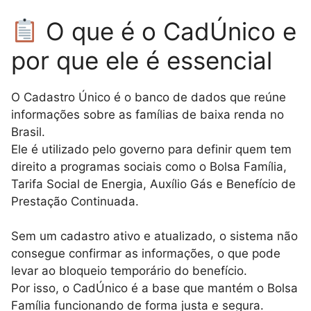
O que é o CadÚnico e
por que ele é essencial
O Cadastro Único é o banco de dados que reúne
informações sobre as famílias de baixa renda no
Brasil.
Ele é utilizado pelo governo para definir quem tem
direito a programas sociais como o Bolsa Família,
Tarifa Social de Energia, Auxílio Gás e Benefício de
Prestação Continuada.
Sem um cadastro ativo e atualizado, o sistema não
consegue confirmar as informações, o que pode
levar ao bloqueio temporário do benefício.
Por isso, o CadÚnico é a base que mantém o Bolsa
Família funcionando de forma justa e segura.