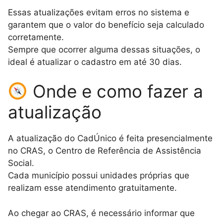
Essas atualizações evitam erros no sistema e
garantem que o valor do benefício seja calculado
corretamente.
Sempre que ocorrer alguma dessas situações, o
ideal é atualizar o cadastro em até 30 dias.
Onde e como fazer a
atualização
A atualização do CadÚnico é feita presencialmente
no CRAS, o Centro de Referência de Assistência
Social.
Cada município possui unidades próprias que
realizam esse atendimento gratuitamente.
Ao chegar ao CRAS, é necessário informar que