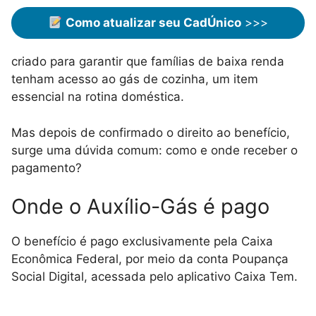
Como atualizar seu CadÚnico
>>>
criado para garantir que famílias de baixa renda
tenham acesso ao gás de cozinha, um item
essencial na rotina doméstica.
Mas depois de confirmado o direito ao benefício,
surge uma dúvida comum: como e onde receber o
pagamento?
Onde o Auxílio-Gás é pago
O benefício é pago exclusivamente pela Caixa
Econômica Federal, por meio da conta Poupança
Social Digital, acessada pelo aplicativo Caixa Tem.