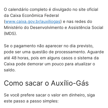
O calendário completo é divulgado no site oficial
da Caixa Econômica Federal
(
www.caixa.gov.br/auxiliogas
) e nas redes do
Ministério do Desenvolvimento e Assistência Social
(MDS).
Se o pagamento não aparecer no dia previsto,
pode ser uma questão de processamento. Aguarde
até 48 horas, pois em alguns casos o sistema da
Caixa pode demorar um pouco para atualizar o
saldo.
Como sacar o Auxílio-Gás
Se você prefere sacar o valor em dinheiro, siga
este passo a passo simples: