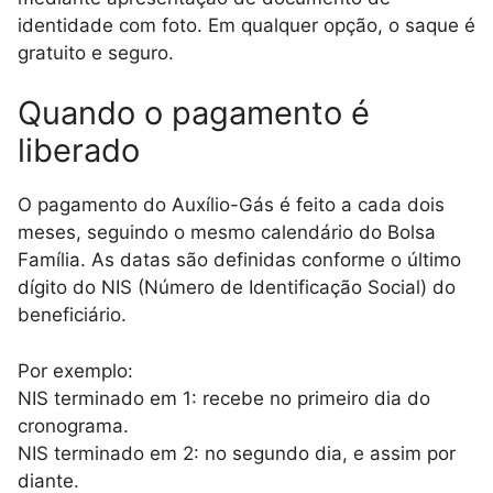
identidade com foto. Em qualquer opção, o saque é
gratuito e seguro.
Quando o pagamento é
liberado
O pagamento do Auxílio-Gás é feito a cada dois
meses, seguindo o mesmo calendário do Bolsa
Família. As datas são definidas conforme o último
dígito do NIS (Número de Identificação Social) do
beneficiário.
Por exemplo:
NIS terminado em 1: recebe no primeiro dia do
cronograma.
NIS terminado em 2: no segundo dia, e assim por
diante.