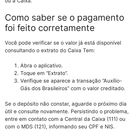
ou a Caixa.
Como saber se o pagamento
foi feito corretamente
Você pode verificar se o valor já está disponível
consultando o extrato do Caixa Tem:
Abra o aplicativo.
Toque em “Extrato”.
Verifique se aparece a transação “Auxílio-
Gás dos Brasileiros” com o valor creditado.
Se o depósito não constar, aguarde o próximo dia
útil e consulte novamente. Persistindo o problema,
entre em contato com a Central da Caixa (111) ou
com o MDS (121), informando seu CPF e NIS.