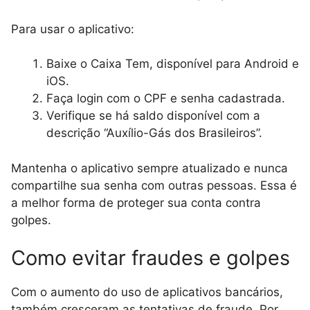
Para usar o aplicativo:
Baixe o Caixa Tem, disponível para Android e
iOS.
Faça login com o CPF e senha cadastrada.
Verifique se há saldo disponível com a
descrição “Auxílio-Gás dos Brasileiros”.
Mantenha o aplicativo sempre atualizado e nunca
compartilhe sua senha com outras pessoas. Essa é
a melhor forma de proteger sua conta contra
golpes.
Como evitar fraudes e golpes
Com o aumento do uso de aplicativos bancários,
também cresceram as tentativas de fraude. Por