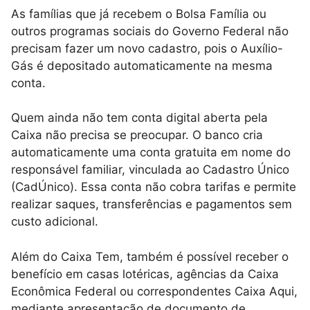
As famílias que já recebem o Bolsa Família ou
outros programas sociais do Governo Federal não
precisam fazer um novo cadastro, pois o Auxílio-
Gás é depositado automaticamente na mesma
conta.
Quem ainda não tem conta digital aberta pela
Caixa não precisa se preocupar. O banco cria
automaticamente uma conta gratuita em nome do
responsável familiar, vinculada ao Cadastro Único
(CadÚnico). Essa conta não cobra tarifas e permite
realizar saques, transferências e pagamentos sem
custo adicional.
Além do Caixa Tem, também é possível receber o
benefício em casas lotéricas, agências da Caixa
Econômica Federal ou correspondentes Caixa Aqui,
mediante apresentação de documento de