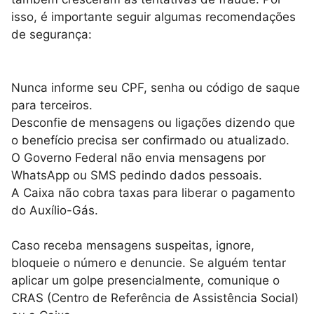
isso, é importante seguir algumas recomendações
de segurança:
Nunca informe seu CPF, senha ou código de saque
para terceiros.
Desconfie de mensagens ou ligações dizendo que
o benefício precisa ser confirmado ou atualizado.
O Governo Federal não envia mensagens por
WhatsApp ou SMS pedindo dados pessoais.
A Caixa não cobra taxas para liberar o pagamento
do Auxílio-Gás.
Caso receba mensagens suspeitas, ignore,
bloqueie o número e denuncie. Se alguém tentar
aplicar um golpe presencialmente, comunique o
CRAS (Centro de Referência de Assistência Social)