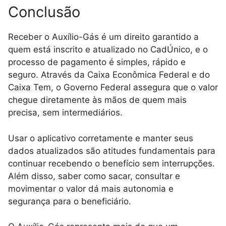
Conclusão
Receber o Auxílio-Gás é um direito garantido a
quem está inscrito e atualizado no CadÚnico, e o
processo de pagamento é simples, rápido e
seguro. Através da Caixa Econômica Federal e do
Caixa Tem, o Governo Federal assegura que o valor
chegue diretamente às mãos de quem mais
precisa, sem intermediários.
Usar o aplicativo corretamente e manter seus
dados atualizados são atitudes fundamentais para
continuar recebendo o benefício sem interrupções.
Além disso, saber como sacar, consultar e
movimentar o valor dá mais autonomia e
segurança para o beneficiário.