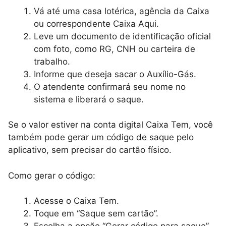
Vá até uma casa lotérica, agência da Caixa
ou correspondente Caixa Aqui.
Leve um documento de identificação oficial
com foto, como RG, CNH ou carteira de
trabalho.
Informe que deseja sacar o Auxílio-Gás.
O atendente confirmará seu nome no
sistema e liberará o saque.
Se o valor estiver na conta digital Caixa Tem, você
também pode gerar um código de saque pelo
aplicativo, sem precisar do cartão físico.
Como gerar o código:
Acesse o Caixa Tem.
Toque em “Saque sem cartão”.