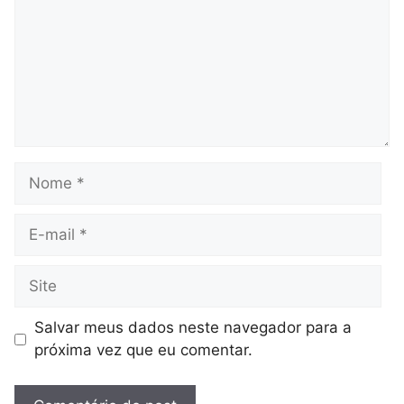
Nome
E-
mail
Site
Salvar meus dados neste navegador para a
próxima vez que eu comentar.