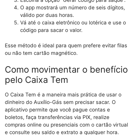
Escolha a opção “Gerar código para saque”.
O app mostrará um número de seis dígitos,
válido por duas horas.
Vá até o caixa eletrônico ou lotérica e use o
código para sacar o valor.
Esse método é ideal para quem prefere evitar filas
ou não tem cartão magnético.
Como movimentar o benefício
pelo Caixa Tem
O Caixa Tem é a maneira mais prática de usar o
dinheiro do Auxílio-Gás sem precisar sacar. O
aplicativo permite que você pague contas e
boletos, faça transferências via PIX, realize
compras online ou presenciais com o cartão virtual
e consulte seu saldo e extrato a qualquer hora.