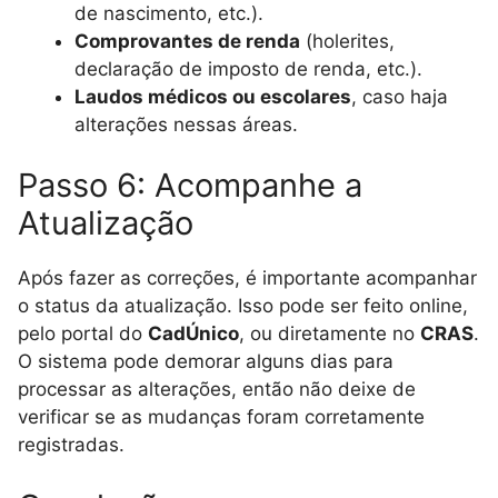
de nascimento, etc.).
Comprovantes de renda
(holerites,
declaração de imposto de renda, etc.).
Laudos médicos ou escolares
, caso haja
alterações nessas áreas.
Passo 6: Acompanhe a
Atualização
Após fazer as correções, é importante acompanhar
o status da atualização. Isso pode ser feito online,
pelo portal do
CadÚnico
, ou diretamente no
CRAS
.
O sistema pode demorar alguns dias para
processar as alterações, então não deixe de
verificar se as mudanças foram corretamente
registradas.