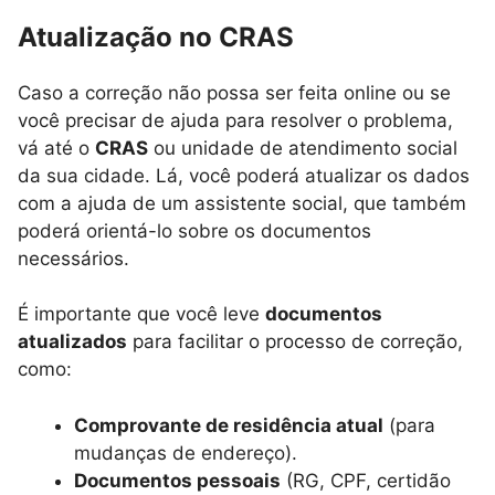
Atualização no CRAS
Caso a correção não possa ser feita online ou se
você precisar de ajuda para resolver o problema,
vá até o
CRAS
ou unidade de atendimento social
da sua cidade. Lá, você poderá atualizar os dados
com a ajuda de um assistente social, que também
poderá orientá-lo sobre os documentos
necessários.
É importante que você leve
documentos
atualizados
para facilitar o processo de correção,
como:
Comprovante de residência atual
(para
mudanças de endereço).
Documentos pessoais
(RG, CPF, certidão