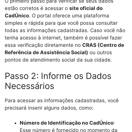
O primeiro passo para verificar se seus dados
estão corretos é acessar o
site oficial do
CadÚnico
. O portal oferece uma plataforma
simples e rápida para que você possa consultar
todas as informações cadastradas. Caso você não
tenha acesso à internet, também é possível fazer
essa verificação diretamente no
CRAS (Centro de
Referência de Assistência Social)
ou outros
pontos de atendimento social da sua cidade.
Passo 2: Informe os Dados
Necessários
Para acessar as informações cadastradas, você
precisará inserir alguns dados, como:
Número de Identificação no CadÚnico
:
Esse número é fornecido no momento da