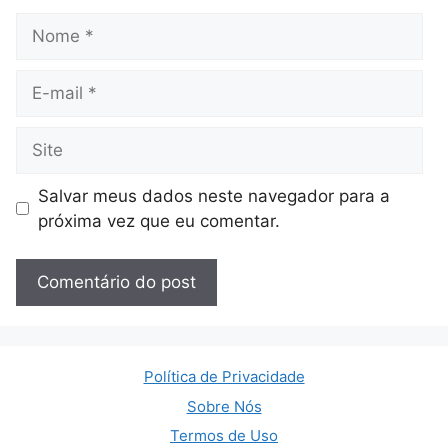
Nome
E-
mail
Site
Salvar meus dados neste navegador para a
próxima vez que eu comentar.
Política de Privacidade
Sobre Nós
Termos de Uso