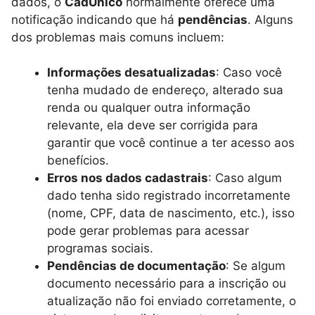
dados, o
CadÚnico
normalmente oferece uma
notificação indicando que há
pendências
. Alguns
dos problemas mais comuns incluem:
Informações desatualizadas
: Caso você
tenha mudado de endereço, alterado sua
renda ou qualquer outra informação
relevante, ela deve ser corrigida para
garantir que você continue a ter acesso aos
benefícios.
Erros nos dados cadastrais
: Caso algum
dado tenha sido registrado incorretamente
(nome, CPF, data de nascimento, etc.), isso
pode gerar problemas para acessar
programas sociais.
Pendências de documentação
: Se algum
documento necessário para a inscrição ou
atualização não foi enviado corretamente, o