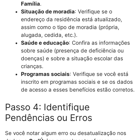
Família
.
Situação de moradia
: Verifique se o
endereço da residência está atualizado,
assim como o tipo de moradia (própria,
alugada, cedida, etc.).
Saúde e educação
: Confira as informações
sobre saúde (presença de deficiência ou
doenças) e sobre a situação escolar das
crianças.
Programas sociais
: Verifique se você está
inscrito em programas sociais e se os dados
de acesso a esses benefícios estão corretos.
Passo 4: Identifique
Pendências ou Erros
Se você notar algum erro ou desatualização nos