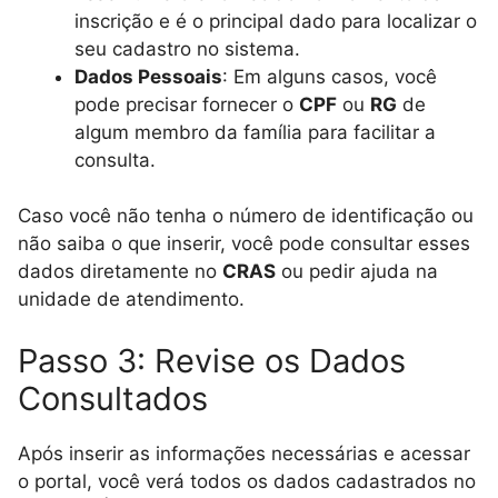
inscrição e é o principal dado para localizar o
seu cadastro no sistema.
Dados Pessoais
: Em alguns casos, você
pode precisar fornecer o
CPF
ou
RG
de
algum membro da família para facilitar a
consulta.
Caso você não tenha o número de identificação ou
não saiba o que inserir, você pode consultar esses
dados diretamente no
CRAS
ou pedir ajuda na
unidade de atendimento.
Passo 3: Revise os Dados
Consultados
Após inserir as informações necessárias e acessar
o portal, você verá todos os dados cadastrados no