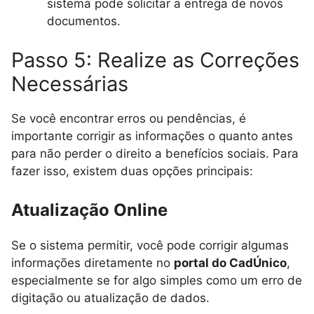
sistema pode solicitar a entrega de novos
documentos.
Passo 5: Realize as Correções
Necessárias
Se você encontrar erros ou pendências, é
importante corrigir as informações o quanto antes
para não perder o direito a benefícios sociais. Para
fazer isso, existem duas opções principais:
Atualização Online
Se o sistema permitir, você pode corrigir algumas
informações diretamente no
portal do CadÚnico
,
especialmente se for algo simples como um erro de
digitação ou atualização de dados.