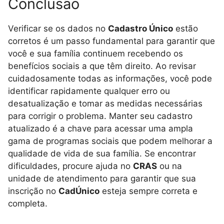
Conclusão
Verificar se os dados no
Cadastro Único
estão
corretos é um passo fundamental para garantir que
você e sua família continuem recebendo os
benefícios sociais a que têm direito. Ao revisar
cuidadosamente todas as informações, você pode
identificar rapidamente qualquer erro ou
desatualização e tomar as medidas necessárias
para corrigir o problema. Manter seu cadastro
atualizado é a chave para acessar uma ampla
gama de programas sociais que podem melhorar a
qualidade de vida de sua família. Se encontrar
dificuldades, procure ajuda no
CRAS
ou na
unidade de atendimento para garantir que sua
inscrição no
CadÚnico
esteja sempre correta e
completa.