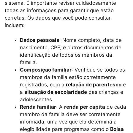
sistema. É importante revisar cuidadosamente
todas as informações para garantir que estão
corretas. Os dados que você pode consultar
incluem:
Dados pessoais
: Nome completo, data de
nascimento, CPF, e outros documentos de
identificação de todos os membros da
família.
Composição familiar
: Verifique se todos os
membros da família estão corretamente
registrados, com a
relação de parentesco
e
a
situação de escolaridade
das crianças e
adolescentes.
Renda familiar
: A
renda per capita
de cada
membro da família deve ser corretamente
informada, uma vez que ela determina a
elegibilidade para programas como o
Bolsa