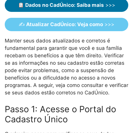
Dados no CadÚnico: Saiba mais
>>>
✍️
Atualizar CadÚnico: Veja como
>>>
Manter seus dados atualizados e corretos é
fundamental para garantir que você e sua família
recebam os benefícios a que têm direito. Verificar
se as informações no seu cadastro estão corretas
pode evitar problemas, como a suspensão de
benefícios ou a dificuldade no acesso a novos
programas. A seguir, veja como consultar e verificar
se seus dados estão corretos no CadÚnico.
Passo 1: Acesse o Portal do
Cadastro Único