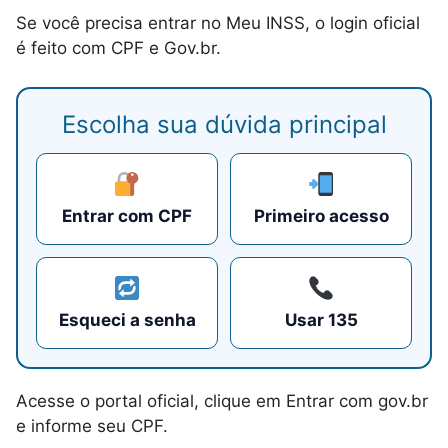
Se você precisa entrar no Meu INSS, o login oficial
é feito com CPF e Gov.br.
Escolha sua dúvida principal
Entrar com CPF
Primeiro acesso
Esqueci a senha
Usar 135
Acesse o portal oficial, clique em Entrar com gov.br
e informe seu CPF.