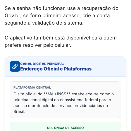
Se a senha não funcionar, use a recuperação do
Gov.br; se for o primeiro acesso, crie a conta
seguindo a validação do sistema.
O aplicativo também está disponível para quem
prefere resolver pelo celular.
CANAL DIGITAL PRINCIPAL
Endereço Oficial e Plataformas
PLATAFORMA CENTRAL
O site oficial do **Meu INSS** estabelece-se como o
principal canal digital do ecossistema federal para o
acesso e protocolo de serviços previdenciários no
Brasil.
URL ÚNICA DE ACESSO