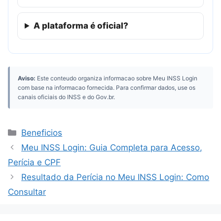
A plataforma é oficial?
Aviso:
Este conteudo organiza informacao sobre Meu INSS Login
com base na informacao fornecida. Para confirmar dados, use os
canais oficiais do INSS e do Gov.br.
Categorias
Beneficios
Meu INSS Login: Guia Completa para Acesso,
Perícia e CPF
Resultado da Perícia no Meu INSS Login: Como
Consultar