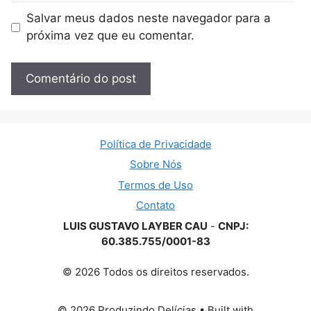
Salvar meus dados neste navegador para a
próxima vez que eu comentar.
Política de Privacidade
Sobre Nós
Termos de Uso
Contato
LUIS GUSTAVO LAYBER CAU
-
CNPJ:
60.385.755/0001-83
© 2026 Todos os direitos reservados.
© 2026 Produzindo Delícias
• Built with