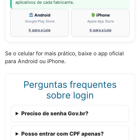
aplicativos de cada fabricante.
Android
iPhone
Google Play Store
Apple App Store
Ir para a Loja
Ir para a Loja
Se o celular for mais prático, baixe o app oficial
para Android ou iPhone.
Perguntas frequentes
sobre login
Preciso de senha Gov.br?
Posso entrar com CPF apenas?