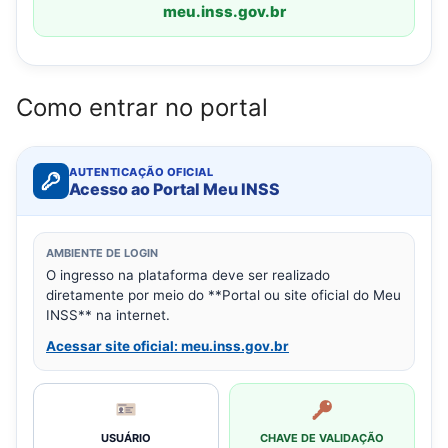
meu.inss.gov.br
Como entrar no portal
AUTENTICAÇÃO OFICIAL
Acesso ao Portal Meu INSS
AMBIENTE DE LOGIN
O ingresso na plataforma deve ser realizado
diretamente por meio do **Portal ou site oficial do Meu
INSS** na internet.
Acessar site oficial: meu.inss.gov.br
USUÁRIO
CHAVE DE VALIDAÇÃO