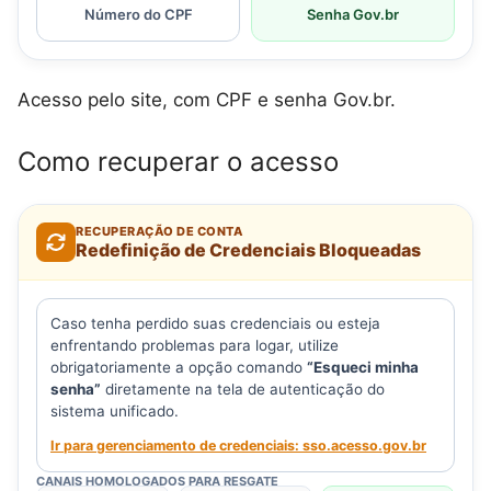
Número do CPF
Senha Gov.br
Acesso pelo site, com CPF e senha Gov.br.
Como recuperar o acesso
RECUPERAÇÃO DE CONTA
Redefinição de Credenciais Bloqueadas
Caso tenha perdido suas credenciais ou esteja
enfrentando problemas para logar, utilize
obrigatoriamente a opção comando
“Esqueci minha
senha”
diretamente na tela de autenticação do
sistema unificado.
Ir para gerenciamento de credenciais: sso.acesso.gov.br
CANAIS HOMOLOGADOS PARA RESGATE