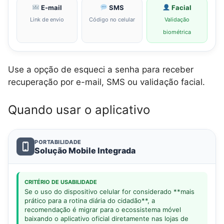
E-mail
SMS
Facial
Link de envio
Código no celular
Validação
biométrica
Use a opção de esqueci a senha para receber
recuperação por e-mail, SMS ou validação facial.
Quando usar o aplicativo
PORTABILIDADE
Solução Mobile Integrada
CRITÉRIO DE USABILIDADE
Se o uso do dispositivo celular for considerado **mais
prático para a rotina diária do cidadão**, a
recomendação é migrar para o ecossistema móvel
baixando o aplicativo oficial diretamente nas lojas de