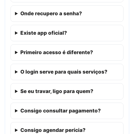
Onde recupero a senha?
Existe app oficial?
Primeiro acesso é diferente?
O login serve para quais serviços?
Se eu travar, ligo para quem?
Consigo consultar pagamento?
Consigo agendar perícia?