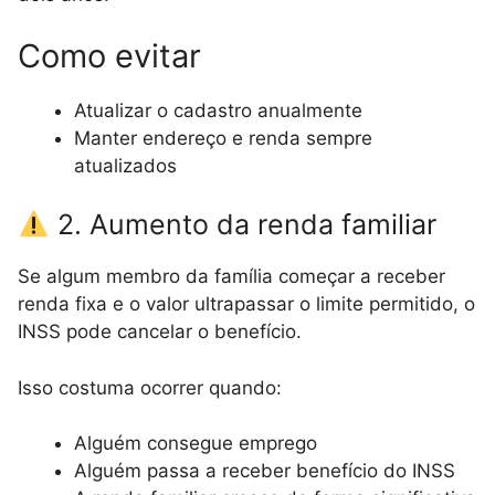
Como evitar
Atualizar o cadastro anualmente
Manter endereço e renda sempre
atualizados
2. Aumento da renda familiar
Se algum membro da família começar a receber
renda fixa e o valor ultrapassar o limite permitido, o
INSS pode cancelar o benefício.
Isso costuma ocorrer quando:
Alguém consegue emprego
Alguém passa a receber benefício do INSS