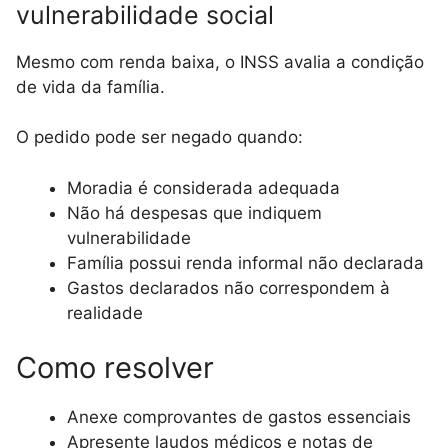
vulnerabilidade social
Mesmo com renda baixa, o INSS avalia a condição
de vida da família.
O pedido pode ser negado quando:
Moradia é considerada adequada
Não há despesas que indiquem
vulnerabilidade
Família possui renda informal não declarada
Gastos declarados não correspondem à
realidade
Como resolver
Anexe comprovantes de gastos essenciais
Apresente laudos médicos e notas de