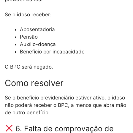
Se o idoso receber:
Aposentadoria
Pensão
Auxílio-doença
Benefício por incapacidade
O BPC será negado.
Como resolver
Se o benefício previdenciário estiver ativo, o idoso
não poderá receber o BPC, a menos que abra mão
de outro benefício.
6. Falta de comprovação de