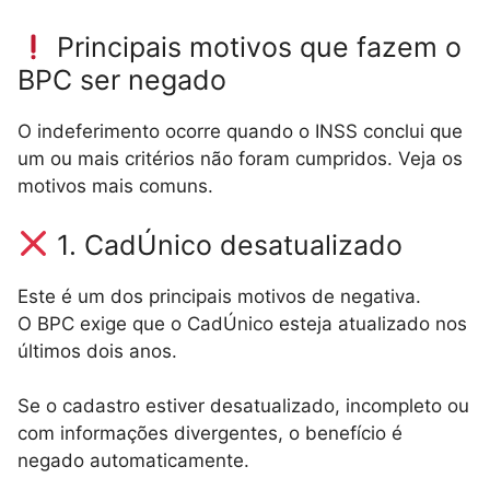
Principais motivos que fazem o
BPC ser negado
O indeferimento ocorre quando o INSS conclui que
um ou mais critérios não foram cumpridos. Veja os
motivos mais comuns.
1. CadÚnico desatualizado
Este é um dos principais motivos de negativa.
O BPC exige que o CadÚnico esteja atualizado nos
últimos dois anos.
Se o cadastro estiver desatualizado, incompleto ou
com informações divergentes, o benefício é
negado automaticamente.