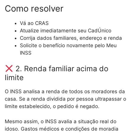
Como resolver
Vá ao CRAS
Atualize imediatamente seu CadÚnico
Corrija dados familiares, endereço e renda
Solicite o benefício novamente pelo Meu
INSS
2. Renda familiar acima do
limite
O INSS analisa a renda de todos os moradores da
casa. Se a renda dividida por pessoa ultrapassar o
limite estabelecido, o pedido é negado.
Mesmo assim, o INSS avalia a situação real do
idoso. Gastos médicos e condições de moradia