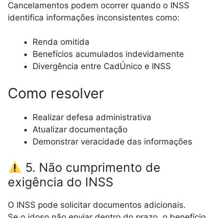
Cancelamentos podem ocorrer quando o INSS
identifica informações inconsistentes como:
Renda omitida
Benefícios acumulados indevidamente
Divergência entre CadÚnico e INSS
Como resolver
Realizar defesa administrativa
Atualizar documentação
Demonstrar veracidade das informações
5. Não cumprimento de
exigência do INSS
O INSS pode solicitar documentos adicionais.
Se o idoso não enviar dentro do prazo, o benefício