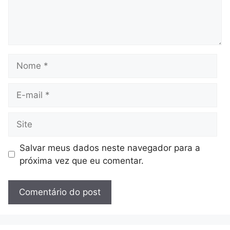
Nome
E-
mail
Site
Salvar meus dados neste navegador para a
próxima vez que eu comentar.