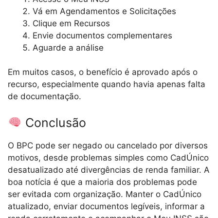
Vá em Agendamentos e Solicitações
Clique em Recursos
Envie documentos complementares
Aguarde a análise
Em muitos casos, o benefício é aprovado após o
recurso, especialmente quando havia apenas falta
de documentação.
Conclusão
O BPC pode ser negado ou cancelado por diversos
motivos, desde problemas simples como CadÚnico
desatualizado até divergências de renda familiar. A
boa notícia é que a maioria dos problemas pode
ser evitada com organização. Manter o CadÚnico
atualizado, enviar documentos legíveis, informar a