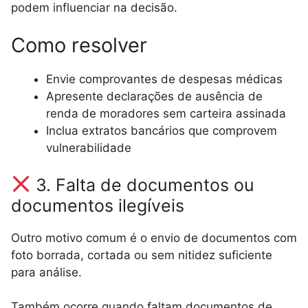
podem influenciar na decisão.
Como resolver
Envie comprovantes de despesas médicas
Apresente declarações de ausência de
renda de moradores sem carteira assinada
Inclua extratos bancários que comprovem
vulnerabilidade
3. Falta de documentos ou
documentos ilegíveis
Outro motivo comum é o envio de documentos com
foto borrada, cortada ou sem nitidez suficiente
para análise.
Também ocorre quando faltam documentos de