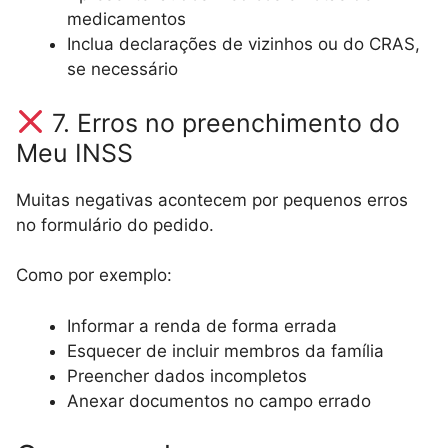
medicamentos
Inclua declarações de vizinhos ou do CRAS,
se necessário
7. Erros no preenchimento do
Meu INSS
Muitas negativas acontecem por pequenos erros
no formulário do pedido.
Como por exemplo:
Informar a renda de forma errada
Esquecer de incluir membros da família
Preencher dados incompletos
Anexar documentos no campo errado