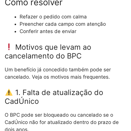
Como resolver
Refazer o pedido com calma
Preencher cada campo com atenção
Conferir antes de enviar
Motivos que levam ao
cancelamento do BPC
Um benefício já concedido também pode ser
cancelado. Veja os motivos mais frequentes.
1. Falta de atualização do
CadÚnico
O BPC pode ser bloqueado ou cancelado se o
CadÚnico não for atualizado dentro do prazo de
dois anos.