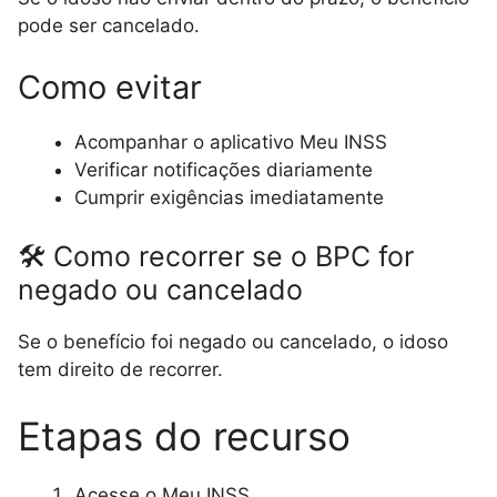
pode ser cancelado.
Como evitar
Acompanhar o aplicativo Meu INSS
Verificar notificações diariamente
Cumprir exigências imediatamente
🛠 Como recorrer se o BPC for
negado ou cancelado
Se o benefício foi negado ou cancelado, o idoso
tem direito de recorrer.
Etapas do recurso
Acesse o Meu INSS