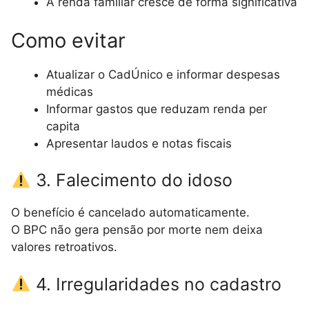
A renda familiar cresce de forma significativa
Como evitar
Atualizar o CadÚnico e informar despesas
médicas
Informar gastos que reduzam renda per
capita
Apresentar laudos e notas fiscais
3. Falecimento do idoso
O benefício é cancelado automaticamente.
O BPC não gera pensão por morte nem deixa
valores retroativos.
4. Irregularidades no cadastro