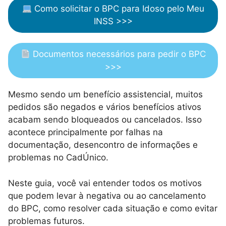
Como solicitar o BPC para Idoso pelo Meu
INSS >>>
Documentos necessários para pedir o BPC
>>>
Mesmo sendo um benefício assistencial, muitos
pedidos são negados e vários benefícios ativos
acabam sendo bloqueados ou cancelados. Isso
acontece principalmente por falhas na
documentação, desencontro de informações e
problemas no CadÚnico.
Neste guia, você vai entender todos os motivos
que podem levar à negativa ou ao cancelamento
do BPC, como resolver cada situação e como evitar
problemas futuros.