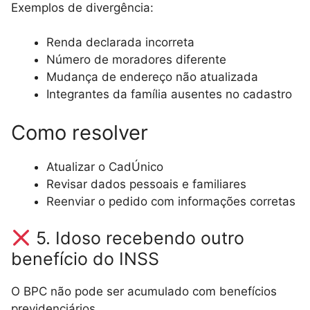
Exemplos de divergência:
Renda declarada incorreta
Número de moradores diferente
Mudança de endereço não atualizada
Integrantes da família ausentes no cadastro
Como resolver
Atualizar o CadÚnico
Revisar dados pessoais e familiares
Reenviar o pedido com informações corretas
5. Idoso recebendo outro
benefício do INSS
O BPC não pode ser acumulado com benefícios
previdenciários.