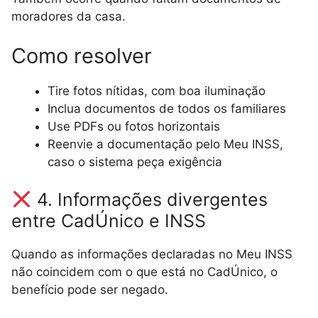
moradores da casa.
Como resolver
Tire fotos nítidas, com boa iluminação
Inclua documentos de todos os familiares
Use PDFs ou fotos horizontais
Reenvie a documentação pelo Meu INSS,
caso o sistema peça exigência
4. Informações divergentes
entre CadÚnico e INSS
Quando as informações declaradas no Meu INSS
não coincidem com o que está no CadÚnico, o
benefício pode ser negado.