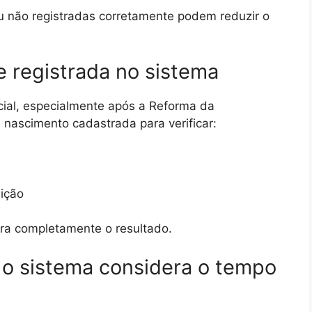
ou não registradas corretamente podem reduzir o
de registrada no sistema
ial, especialmente após a Reforma da
e nascimento cadastrada para verificar:
ição
era completamente o resultado.
 o sistema considera o tempo