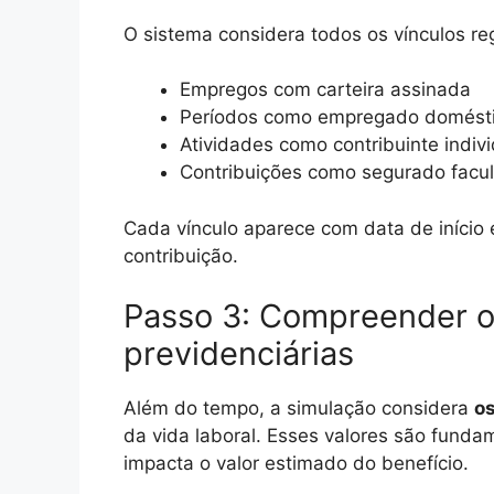
O sistema considera todos os vínculos re
Empregos com carteira assinada
Períodos como empregado domést
Atividades como contribuinte indivi
Contribuições como segurado facul
Cada vínculo aparece com data de início 
contribuição.
Passo 3: Compreender o
previdenciárias
Além do tempo, a simulação considera
os
da vida laboral. Esses valores são fundam
impacta o valor estimado do benefício.