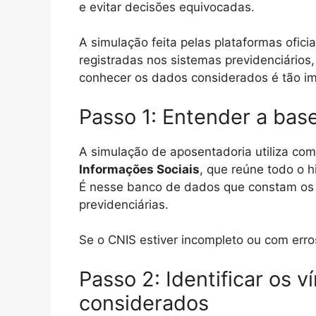
e evitar decisões equivocadas.
A simulação feita pelas plataformas oficia
registradas nos sistemas previdenciários
conhecer os dados considerados é tão im
Passo 1: Entender a base
A simulação de aposentadoria utiliza co
Informações Sociais
, que reúne todo o h
É nesse banco de dados que constam os v
previdenciárias.
Se o CNIS estiver incompleto ou com erros
Passo 2: Identificar os 
considerados