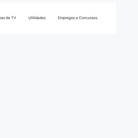
mas de TV
Utilidades
Empregos e Concursos