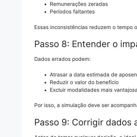
Remunerações zeradas
Períodos faltantes
Essas inconsistências reduzem o tempo o
Passo 8: Entender o imp
Dados errados podem:
Atrasar a data estimada de aposen
Reduzir o valor do benefício
Excluir modalidades mais vantajos
Por isso, a simulação deve ser acompanh
Passo 9: Corrigir dados 