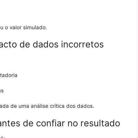
u o valor simulado.
acto de dados incorretos
tadoria
as
ada de uma análise crítica dos dados.
antes de confiar no resultado