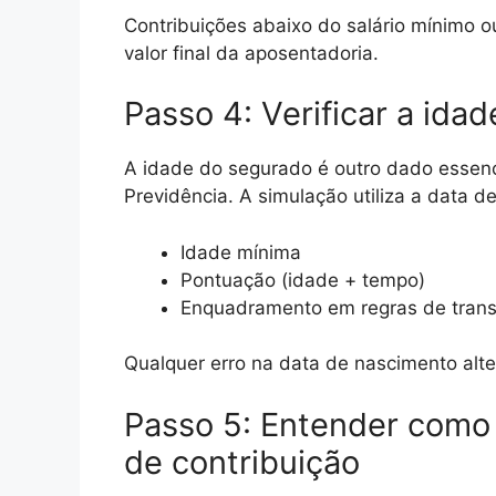
Contribuições abaixo do salário mínimo 
valor final da aposentadoria.
Passo 4: Verificar a ida
A idade do segurado é outro dado essenc
Previdência. A simulação utiliza a data d
Idade mínima
Pontuação (idade + tempo)
Enquadramento em regras de trans
Qualquer erro na data de nascimento alt
Passo 5: Entender como
de contribuição