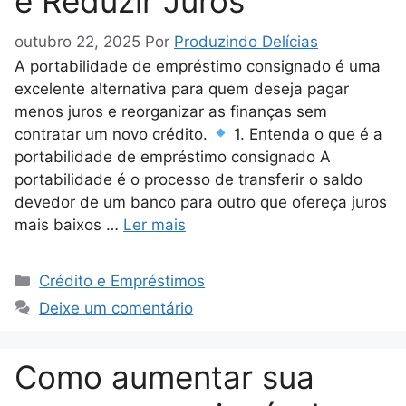
e Reduzir Juros
outubro 22, 2025
Por
Produzindo Delícias
A portabilidade de empréstimo consignado é uma
excelente alternativa para quem deseja pagar
menos juros e reorganizar as finanças sem
contratar um novo crédito.
1. Entenda o que é a
portabilidade de empréstimo consignado A
portabilidade é o processo de transferir o saldo
devedor de um banco para outro que ofereça juros
mais baixos …
Ler mais
Categorias
Crédito e Empréstimos
Deixe um comentário
Como aumentar sua