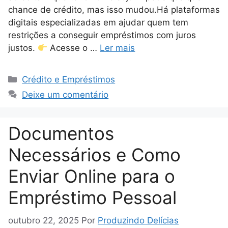
chance de crédito, mas isso mudou.Há plataformas
digitais especializadas em ajudar quem tem
restrições a conseguir empréstimos com juros
justos.
Acesse o …
Ler mais
Categorias
Crédito e Empréstimos
Deixe um comentário
Documentos
Necessários e Como
Enviar Online para o
Empréstimo Pessoal
outubro 22, 2025
Por
Produzindo Delícias