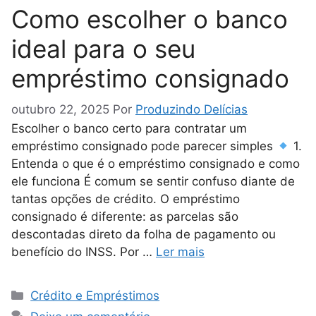
Como escolher o banco
ideal para o seu
empréstimo consignado
outubro 22, 2025
Por
Produzindo Delícias
Escolher o banco certo para contratar um
empréstimo consignado pode parecer simples
1.
Entenda o que é o empréstimo consignado e como
ele funciona É comum se sentir confuso diante de
tantas opções de crédito. O empréstimo
consignado é diferente: as parcelas são
descontadas direto da folha de pagamento ou
benefício do INSS. Por …
Ler mais
Categorias
Crédito e Empréstimos