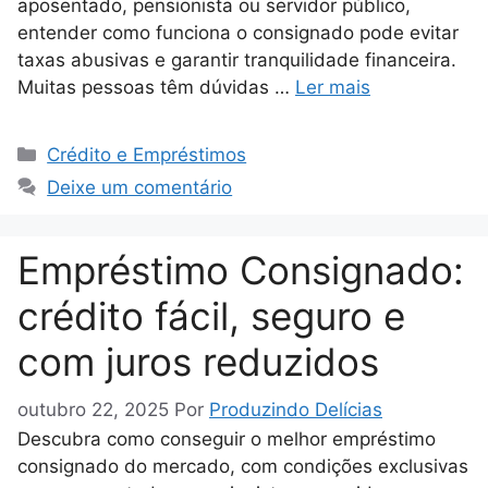
aposentado, pensionista ou servidor público,
entender como funciona o consignado pode evitar
taxas abusivas e garantir tranquilidade financeira.
Muitas pessoas têm dúvidas …
Ler mais
Categorias
Crédito e Empréstimos
Deixe um comentário
Empréstimo Consignado:
crédito fácil, seguro e
com juros reduzidos
outubro 22, 2025
Por
Produzindo Delícias
Descubra como conseguir o melhor empréstimo
consignado do mercado, com condições exclusivas