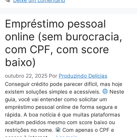
Deixe um comentário
Empréstimo pessoal
online (sem burocracia,
com CPF, com score
baixo)
outubro 22, 2025
Por
Produzindo Delícias
Conseguir crédito pode parecer difícil, mas hoje
existem soluções simples e acessíveis.
Neste
guia, você vai entender como solicitar um
empréstimo pessoal online de forma segura e
rápida. A boa notícia é que muitas plataformas
aceitam pedidos mesmo com score baixo ou
restrições no nome.
Com apenas o CPF e