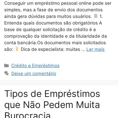
Conseguir um empréstimo pessoal online pode ser
simples, mas a fase de envio dos documentos
ainda gera dúvidas para muitos usuários.
1.
Entenda quais documentos são obrigatórios A
base de qualquer solicitação de crédito é a
comprovação da identidade e da titularidade da
conta bancária.Os documentos mais solicitados
são:
Dica de especialista: muitas …
Ler mais
Categorias
Crédito e Empréstimos
Deixe um comentário
Tipos de Empréstimos
que Não Pedem Muita
Burocracia