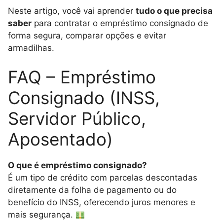
Neste artigo, você vai aprender
tudo o que precisa
saber
para contratar o empréstimo consignado de
forma segura, comparar opções e evitar
armadilhas.
FAQ – Empréstimo
Consignado (INSS,
Servidor Público,
Aposentado)
O que é empréstimo consignado?
É um tipo de crédito com parcelas descontadas
diretamente da folha de pagamento ou do
benefício do INSS, oferecendo juros menores e
mais segurança.