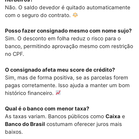
Não. O saldo devedor é quitado automaticamente
com o seguro do contrato.
Posso fazer consignado mesmo com nome sujo?
Sim. O desconto em folha reduz o risco para o
banco, permitindo aprovação mesmo com restrição
no CPF.
O consignado afeta meu score de crédito?
Sim, mas de forma positiva, se as parcelas forem
pagas corretamente. Isso ajuda a manter um bom
histórico financeiro.
Qual é o banco com menor taxa?
As taxas variam. Bancos públicos como
Caixa
e
Banco do Brasil
costumam oferecer juros mais
baixos.