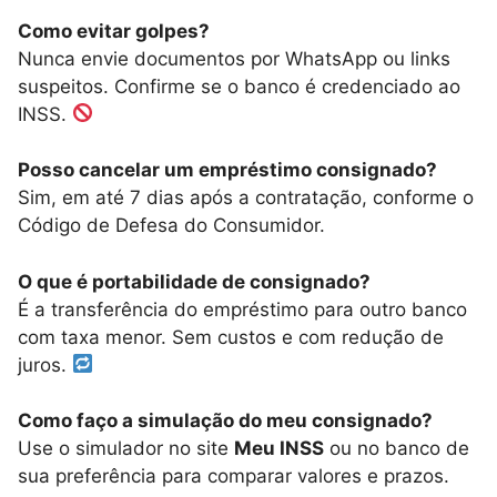
Como evitar golpes?
Nunca envie documentos por WhatsApp ou links
suspeitos. Confirme se o banco é credenciado ao
INSS.
Posso cancelar um empréstimo consignado?
Sim, em até 7 dias após a contratação, conforme o
Código de Defesa do Consumidor.
O que é portabilidade de consignado?
É a transferência do empréstimo para outro banco
com taxa menor. Sem custos e com redução de
juros.
Como faço a simulação do meu consignado?
Use o simulador no site
Meu INSS
ou no banco de
sua preferência para comparar valores e prazos.