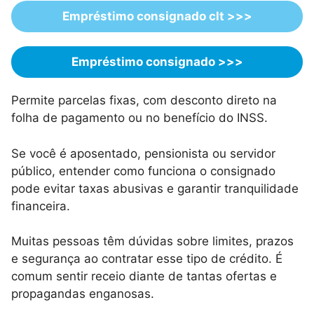
Empréstimo consignado clt >>>
Empréstimo consignado >>>
Permite parcelas fixas, com desconto direto na
folha de pagamento ou no benefício do INSS.
Se você é aposentado, pensionista ou servidor
público, entender como funciona o consignado
pode evitar taxas abusivas e garantir tranquilidade
financeira.
Muitas pessoas têm dúvidas sobre limites, prazos
e segurança ao contratar esse tipo de crédito. É
comum sentir receio diante de tantas ofertas e
propagandas enganosas.