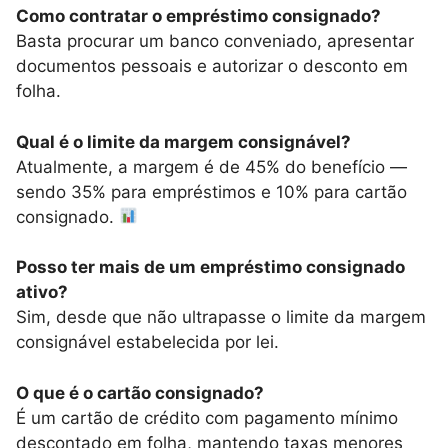
Como contratar o empréstimo consignado?
Basta procurar um banco conveniado, apresentar
documentos pessoais e autorizar o desconto em
folha.
Qual é o limite da margem consignável?
Atualmente, a margem é de 45% do benefício —
sendo 35% para empréstimos e 10% para cartão
consignado.
Posso ter mais de um empréstimo consignado
ativo?
Sim, desde que não ultrapasse o limite da margem
consignável estabelecida por lei.
O que é o cartão consignado?
É um cartão de crédito com pagamento mínimo
descontado em folha, mantendo taxas menores