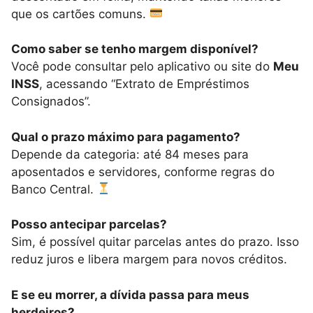
que os cartões comuns.
Como saber se tenho margem disponível?
Você pode consultar pelo aplicativo ou site do
Meu
INSS
, acessando “Extrato de Empréstimos
Consignados”.
Qual o prazo máximo para pagamento?
Depende da categoria: até 84 meses para
aposentados e servidores, conforme regras do
Banco Central.
Posso antecipar parcelas?
Sim, é possível quitar parcelas antes do prazo. Isso
reduz juros e libera margem para novos créditos.
E se eu morrer, a dívida passa para meus
herdeiros?