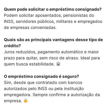
Quem pode solicitar o empréstimo consignado?
Podem solicitar aposentados, pensionistas do
INSS, servidores públicos, militares e empregados
de empresas conveniadas.
Quais são as principais vantagens desse tipo de
crédito?
Juros reduzidos, pagamento automático e maior
prazo para quitar, sem risco de atraso. Ideal para
quem busca estabilidade.
O empréstimo consignado é seguro?
Sim, desde que contratado com bancos
autorizados pelo INSS ou pela instituição
empregadora. Sempre confirme a autorização da
empresa.