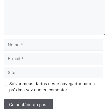
Nome
E-
mail
Site
Salvar meus dados neste navegador para a
próxima vez que eu comentar.