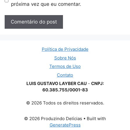
próxima vez que eu comentar.
Política de Privacidade
Sobre Nós
Termos de Uso
Contato
LUIS GUSTAVO LAYBER CAU
-
CNPJ:
60.385.755/0001-83
© 2026 Todos os direitos reservados.
© 2026 Produzindo Delícias
• Built with
GeneratePress