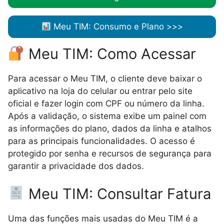
Meu TIM: Consumo e Plano >>>
Meu TIM: Como Acessar
Para acessar o Meu TIM, o cliente deve baixar o
aplicativo na loja do celular ou entrar pelo site
oficial e fazer login com CPF ou número da linha.
Após a validação, o sistema exibe um painel com
as informações do plano, dados da linha e atalhos
para as principais funcionalidades. O acesso é
protegido por senha e recursos de segurança para
garantir a privacidade dos dados.
Meu TIM: Consultar Fatura
Uma das funções mais usadas do Meu TIM é a