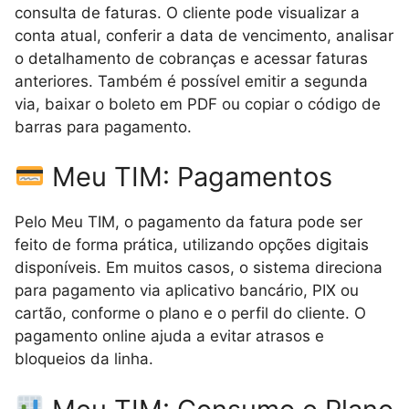
consulta de faturas. O cliente pode visualizar a
conta atual, conferir a data de vencimento, analisar
o detalhamento de cobranças e acessar faturas
anteriores. Também é possível emitir a segunda
via, baixar o boleto em PDF ou copiar o código de
barras para pagamento.
Meu TIM: Pagamentos
Pelo Meu TIM, o pagamento da fatura pode ser
feito de forma prática, utilizando opções digitais
disponíveis. Em muitos casos, o sistema direciona
para pagamento via aplicativo bancário, PIX ou
cartão, conforme o plano e o perfil do cliente. O
pagamento online ajuda a evitar atrasos e
bloqueios da linha.