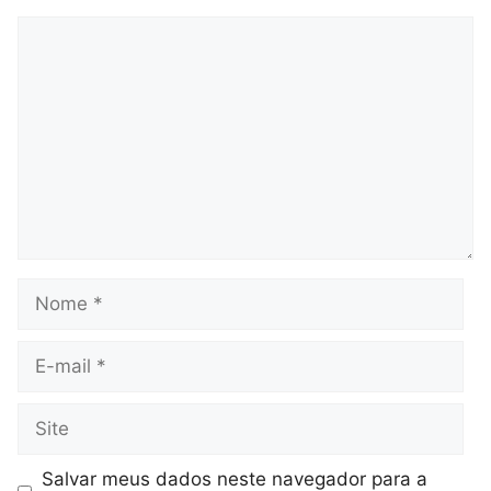
Comentário
Nome
E-
mail
Site
Salvar meus dados neste navegador para a