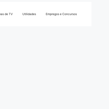
mas de TV
Utilidades
Empregos e Concursos