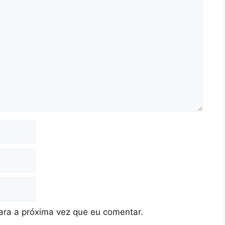
ra a próxima vez que eu comentar.