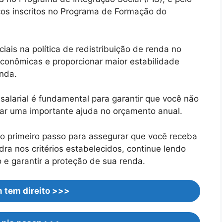
icos inscritos no Programa de Formação do
ais na política de redistribuição de renda no
econômicas e proporcionar maior estabilidade
enda.
larial é fundamental para garantir que você não
tar uma importante ajuda no orçamento anual.
 o primeiro passo para assegurar que você receba
dra nos critérios estabelecidos, continue lendo
e garantir a proteção de sua renda.
 tem direito >>>