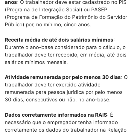
anos
: O trabalhador deve estar cadastrado no PIS
(Programa de Integração Social) ou PASEP
(Programa de Formação do Patrimônio do Servidor
Público) por, no mínimo, cinco anos.
Receita média de até dois salários mínimos
:
Durante o ano-base considerado para o cálculo, o
trabalhador deve ter recebido, em média, até dois
salários mínimos mensais.
Atividade remunerada por pelo menos 30 dias
: O
trabalhador deve ter exercido atividade
remunerada para pessoa jurídica por pelo menos
30 dias, consecutivos ou não, no ano-base.
Dados corretamente informados na RAIS
: É
necessário que o empregador tenha informado
corretamente os dados do trabalhador na Relação