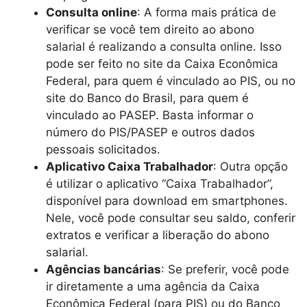
Consulta online
: A forma mais prática de
verificar se você tem direito ao abono
salarial é realizando a consulta online. Isso
pode ser feito no site da Caixa Econômica
Federal, para quem é vinculado ao PIS, ou no
site do Banco do Brasil, para quem é
vinculado ao PASEP. Basta informar o
número do PIS/PASEP e outros dados
pessoais solicitados.
Aplicativo Caixa Trabalhador
: Outra opção
é utilizar o aplicativo “Caixa Trabalhador”,
disponível para download em smartphones.
Nele, você pode consultar seu saldo, conferir
extratos e verificar a liberação do abono
salarial.
Agências bancárias
: Se preferir, você pode
ir diretamente a uma agência da Caixa
Econômica Federal (para PIS) ou do Banco