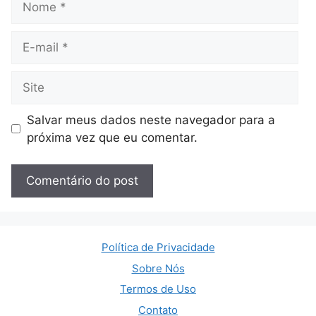
E-
mail
Site
Salvar meus dados neste navegador para a
próxima vez que eu comentar.
Política de Privacidade
Sobre Nós
Termos de Uso
Contato