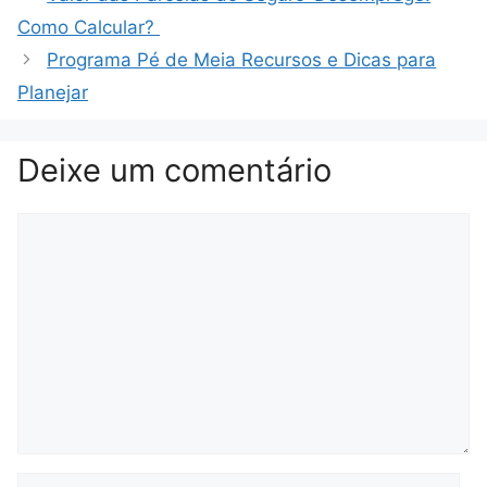
Como Calcular?
Programa Pé de Meia Recursos e Dicas para
Planejar
Deixe um comentário
Comentário
Nome