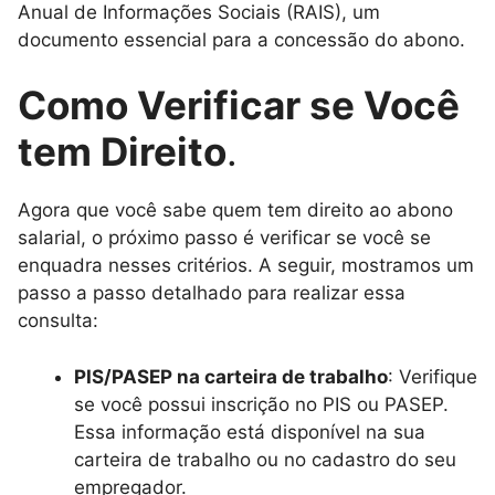
Anual de Informações Sociais (RAIS), um
documento essencial para a concessão do abono.
Como Verificar se Você
tem Direito
.
Agora que você sabe quem tem direito ao abono
salarial, o próximo passo é verificar se você se
enquadra nesses critérios. A seguir, mostramos um
passo a passo detalhado para realizar essa
consulta:
PIS/PASEP na carteira de trabalho
: Verifique
se você possui inscrição no PIS ou PASEP.
Essa informação está disponível na sua
carteira de trabalho ou no cadastro do seu
empregador.