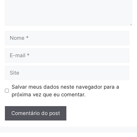
Nome
E-
mail
Site
Salvar meus dados neste navegador para a
próxima vez que eu comentar.