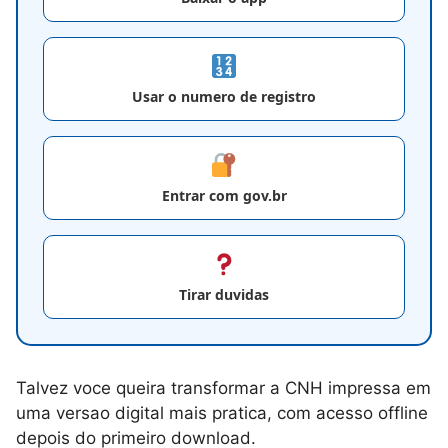
Usar o numero de registro
Entrar com gov.br
Tirar duvidas
Talvez voce queira transformar a CNH impressa em
uma versao digital mais pratica, com acesso offline
depois do primeiro download.