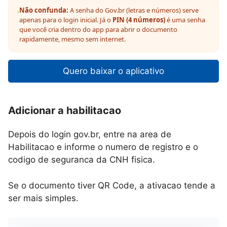
Não confunda:
A senha do Gov.br (letras e números) serve
apenas para o login inicial. Já o
PIN (4 números)
é uma senha
que você cria dentro do app para abrir o documento
rapidamente, mesmo sem internet.
Quero baixar o aplicativo
Adicionar a habilitacao
Depois do login gov.br, entre na area de
Habilitacao e informe o numero de registro e o
codigo de seguranca da CNH fisica.
Se o documento tiver QR Code, a ativacao tende a
ser mais simples.