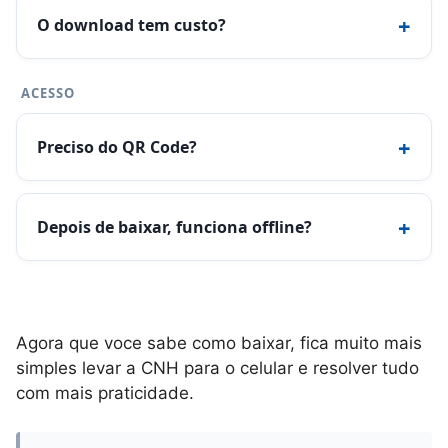
+
O download tem custo?
ACESSO
+
Preciso do QR Code?
+
Depois de baixar, funciona offline?
Agora que voce sabe como baixar, fica muito mais
simples levar a CNH para o celular e resolver tudo
com mais praticidade.