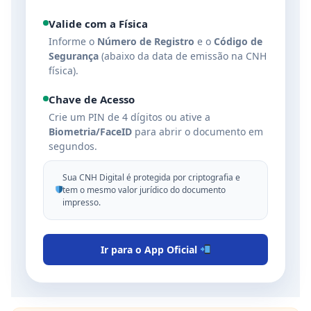
Valide com a Física
Informe o
Número de Registro
e o
Código de
Segurança
(abaixo da data de emissão na CNH
física).
Chave de Acesso
Crie um PIN de 4 dígitos ou ative a
Biometria/FaceID
para abrir o documento em
segundos.
Sua CNH Digital é protegida por criptografia e
tem o mesmo valor jurídico do documento
impresso.
Ir para o App Oficial