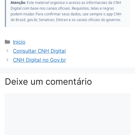
Atenção:
Este material organiza o acesso as informacoes da CNH
Digital com base nos canais oficiais. Requisitos, telas e regras
podem mudar. Para confirmar seus dados, use sempre o app CNH
do Brasil, gov.br, Senatran, Detran e os canais oficiais do governo.
Categorias
Inicio
Consultar CNH Digital
CNH Digital no Gov.br
Deixe um comentário
Comentário