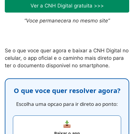
Ver a CNH Digital gratuita >>>
“Voce permanecera no mesmo site”
Se o que voce quer agora e baixar a CNH Digital no
celular, o app oficial e o caminho mais direto para
ter o documento disponivel no smartphone.
O que voce quer resolver agora?
Escolha uma opcao para ir direto ao ponto:
Baixar o app