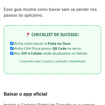
Esse guia mostra como baixar sem se perder nos
passos do aplicativo.
CHECKLIST DE SUCESSO:
Minha conta Gov.br é
Prata ou Ouro
.
Minha CNH física possui
QR Code
no verso.
Meu
CEP e Celular
estão atualizados no Detran.
Cumprindo esses 3 pontos, a ativação é instantânea!
Baixar o app oficial