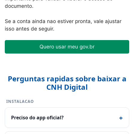
documento.
Se a conta ainda nao estiver pronta, vale ajustar
isso antes de seguir.
Quero usar meu gov.br
Perguntas rapidas sobre baixar a
CNH Digital
INSTALACAO
+
Preciso do app oficial?