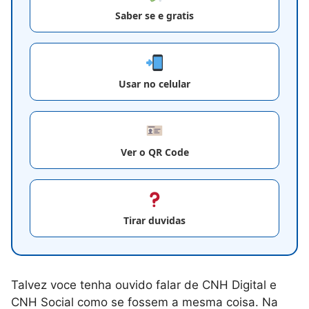
Saber se e gratis
Usar no celular
Ver o QR Code
Tirar duvidas
Talvez voce tenha ouvido falar de CNH Digital e
CNH Social como se fossem a mesma coisa. Na