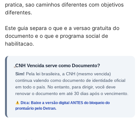
pratica, sao caminhos diferentes com objetivos
diferentes.
Este guia separa o que e a versao gratuita do
documento e o que e programa social de
habilitacao.
CNH Vencida serve como Documento?
Sim!
Pela lei brasileira, a CNH (mesmo vencida)
continua valendo como documento de identidade oficial
em todo o país. No entanto, para dirigir, você deve
renovar o documento em até 30 dias após o vencimento.
Dica: Baixe a versão digital ANTES do bloqueio do
prontuário pelo Detran.