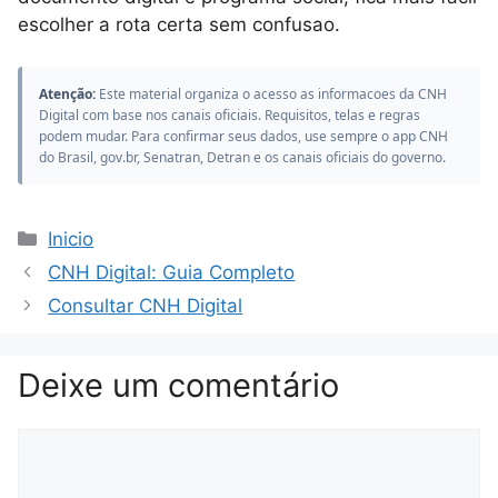
escolher a rota certa sem confusao.
Atenção:
Este material organiza o acesso as informacoes da CNH
Digital com base nos canais oficiais. Requisitos, telas e regras
podem mudar. Para confirmar seus dados, use sempre o app CNH
do Brasil, gov.br, Senatran, Detran e os canais oficiais do governo.
Categorias
Inicio
CNH Digital: Guia Completo
Consultar CNH Digital
Deixe um comentário
Comentário