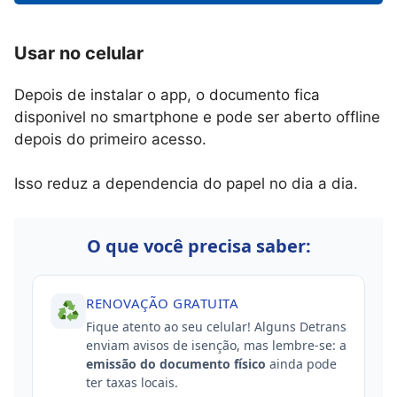
Usar no celular
Depois de instalar o app, o documento fica
disponivel no smartphone e pode ser aberto offline
depois do primeiro acesso.
Isso reduz a dependencia do papel no dia a dia.
O que você precisa saber:
RENOVAÇÃO GRATUITA
Fique atento ao seu celular! Alguns Detrans
enviam avisos de isenção, mas lembre-se: a
emissão do documento físico
ainda pode
ter taxas locais.