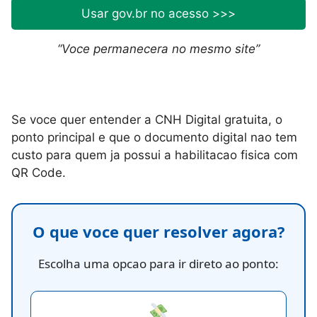
Usar gov.br no acesso >>>
“Voce permanecera no mesmo site”
Se voce quer entender a CNH Digital gratuita, o
ponto principal e que o documento digital nao tem
custo para quem ja possui a habilitacao fisica com
QR Code.
O que voce quer resolver agora?
Escolha uma opcao para ir direto ao ponto: