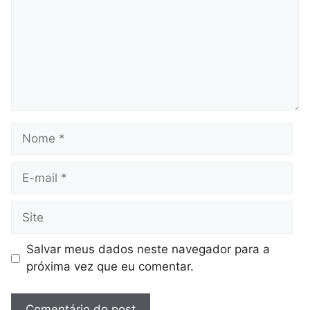
Nome
E-
mail
Site
Salvar meus dados neste navegador para a
próxima vez que eu comentar.