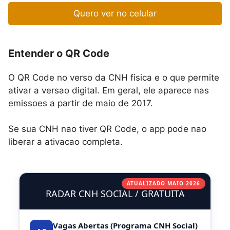
Quero ver no celular
Entender o QR Code
O QR Code no verso da CNH fisica e o que permite
ativar a versao digital. Em geral, ele aparece nas
emissoes a partir de maio de 2017.
Se sua CNH nao tiver QR Code, o app pode nao
liberar a ativacao completa.
ATUALIZADO MAIO 2026
RADAR CNH SOCIAL / GRATUITA
Vagas Abertas (Programa CNH Social)