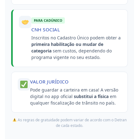
PARA CADÚNICO
CNH SOCIAL
Inscritos no Cadastro Único podem obter a
primeira habilitação ou mudar de
categoria
sem custos, dependendo do
programa vigente no seu estado.
VALOR JURÍDICO
Pode guardar a carteira em casa! A versão
digital no app oficial
substitui a física
em
qualquer fiscalização de trânsito no país.
As regras de gratuidade podem variar de acordo com o Detran
de cada estado.