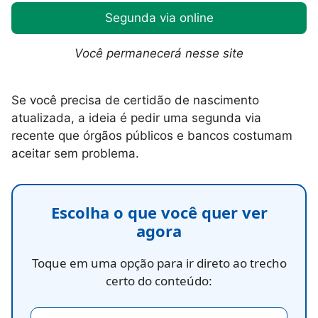
Segunda via online
Você permanecerá nesse site
Se você precisa de certidão de nascimento
atualizada, a ideia é pedir uma segunda via
recente que órgãos públicos e bancos costumam
aceitar sem problema.
Escolha o que você quer ver
agora
Toque em uma opção para ir direto ao trecho
certo do conteúdo: