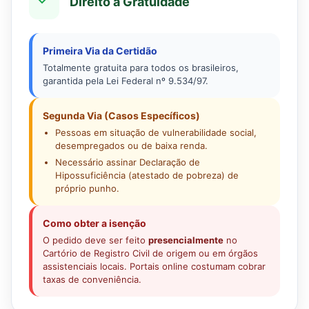
Direito à Gratuidade
Primeira Via da Certidão
Totalmente gratuita para todos os brasileiros,
garantida pela Lei Federal nº 9.534/97.
Segunda Via (Casos Específicos)
Pessoas em situação de vulnerabilidade social,
desempregados ou de baixa renda.
Necessário assinar Declaração de
Hipossuficiência (atestado de pobreza) de
próprio punho.
Como obter a isenção
O pedido deve ser feito
presencialmente
no
Cartório de Registro Civil de origem ou em órgãos
assistenciais locais. Portais online costumam cobrar
taxas de conveniência.