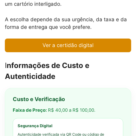
um cartório interligado.
A escolha depende da sua urgência, da taxa e da
forma de entrega que você prefere.
Ver a certidão digital
I
nformações de Custo e
Autenticidade
Custo e Verificação
Faixa de Preço:
R$ 40,00 a R$ 100,00.
Segurança Digital
Autenticidade verificada via QR Code ou código de