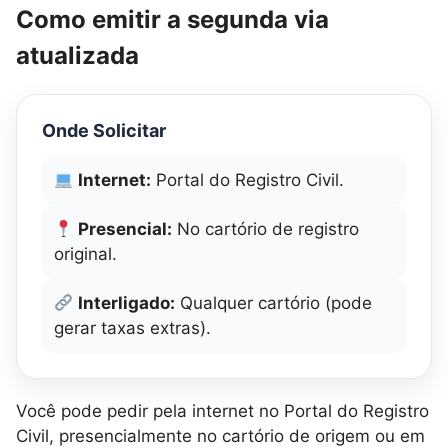
Como emitir a segunda via
atualizada
Onde Solicitar
Internet:
Portal do Registro Civil.
Presencial:
No cartório de registro
original.
Interligado:
Qualquer cartório (pode
gerar taxas extras).
Você pode pedir pela internet no Portal do Registro
Civil, presencialmente no cartório de origem ou em