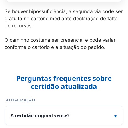
Se houver hipossuficiência, a segunda via pode ser
gratuita no cartório mediante declaração de falta
de recursos.
O caminho costuma ser presencial e pode variar
conforme o cartório e a situação do pedido.
Perguntas frequentes sobre
certidão atualizada
ATUALIZAÇÃO
+
A certidão original vence?