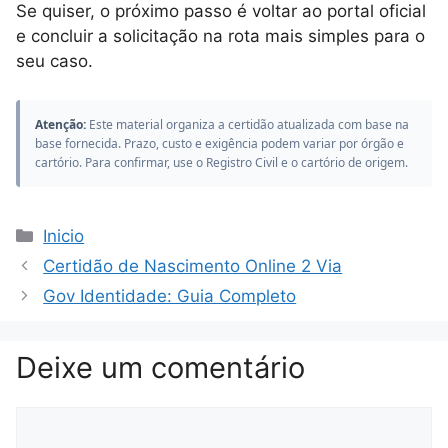
Se quiser, o próximo passo é voltar ao portal oficial
e concluir a solicitação na rota mais simples para o
seu caso.
Atenção:
Este material organiza a certidão atualizada com base na
base fornecida. Prazo, custo e exigência podem variar por órgão e
cartório. Para confirmar, use o Registro Civil e o cartório de origem.
Categorias
Inicio
Certidão de Nascimento Online 2 Via
Gov Identidade: Guia Completo
Deixe um comentário
Comentário