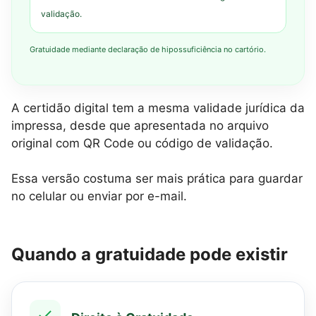
validação.
Gratuidade mediante declaração de hipossuficiência no cartório.
A certidão digital tem a mesma validade jurídica da
impressa, desde que apresentada no arquivo
original com QR Code ou código de validação.
Essa versão costuma ser mais prática para guardar
no celular ou enviar por e-mail.
Quando a gratuidade pode existir