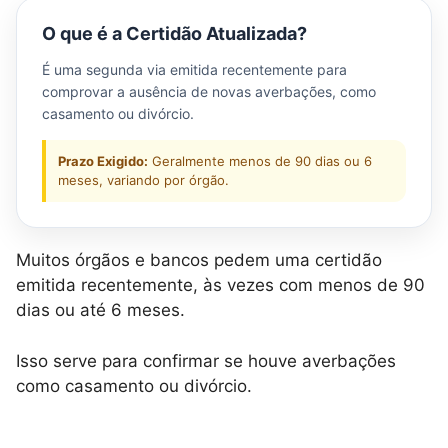
O que é a Certidão Atualizada?
É uma segunda via emitida recentemente para
comprovar a ausência de novas averbações, como
casamento ou divórcio.
Prazo Exigido:
Geralmente menos de 90 dias ou 6
meses, variando por órgão.
Muitos órgãos e bancos pedem uma certidão
emitida recentemente, às vezes com menos de 90
dias ou até 6 meses.
Isso serve para confirmar se houve averbações
como casamento ou divórcio.