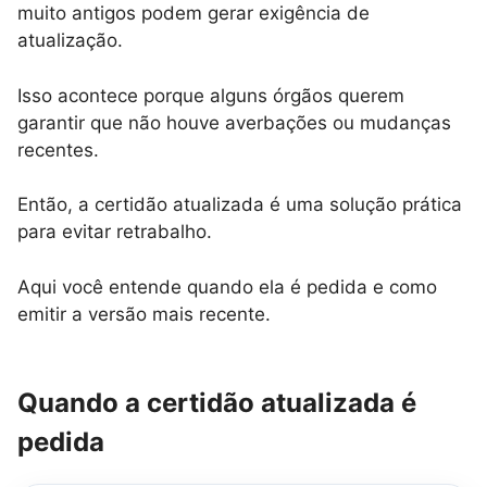
muito antigos podem gerar exigência de
atualização.
Isso acontece porque alguns órgãos querem
garantir que não houve averbações ou mudanças
recentes.
Então, a certidão atualizada é uma solução prática
para evitar retrabalho.
Aqui você entende quando ela é pedida e como
emitir a versão mais recente.
Quando a certidão atualizada é
pedida