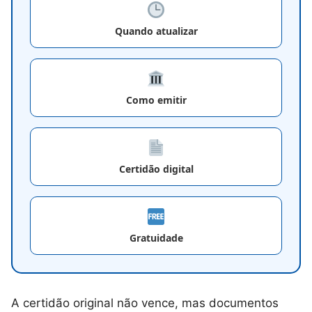
Quando atualizar
Como emitir
Certidão digital
Gratuidade
A certidão original não vence, mas documentos