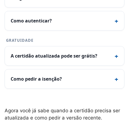
+
Como autenticar?
GRATUIDADE
+
A certidão atualizada pode ser grátis?
+
Como pedir a isenção?
Agora você já sabe quando a certidão precisa ser
atualizada e como pedir a versão recente.