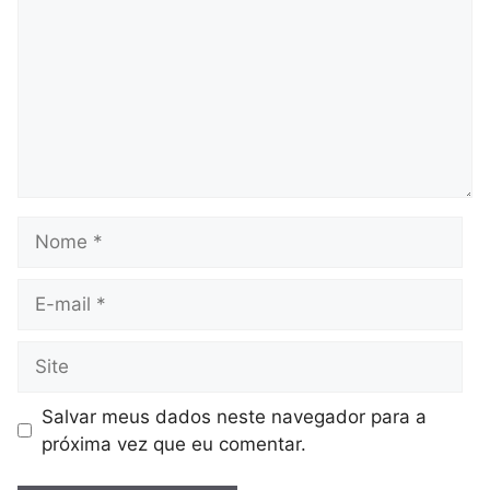
Nome
E-
mail
Site
Salvar meus dados neste navegador para a
próxima vez que eu comentar.