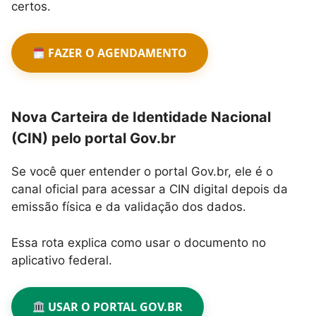
certos.
FAZER O AGENDAMENTO
Nova Carteira de Identidade Nacional
(CIN) pelo portal Gov.br
Se você quer entender o portal Gov.br, ele é o
canal oficial para acessar a CIN digital depois da
emissão física e da validação dos dados.
Essa rota explica como usar o documento no
aplicativo federal.
USAR O PORTAL GOV.BR