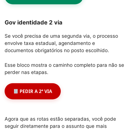
Gov identidade 2 via
Se você precisa de uma segunda via, o processo
envolve taxa estadual, agendamento e
documentos obrigatórios no posto escolhido.
Esse bloco mostra o caminho completo para não se
perder nas etapas.
PEDIR A 2ª VIA
Agora que as rotas estão separadas, você pode
seguir diretamente para o assunto que mais