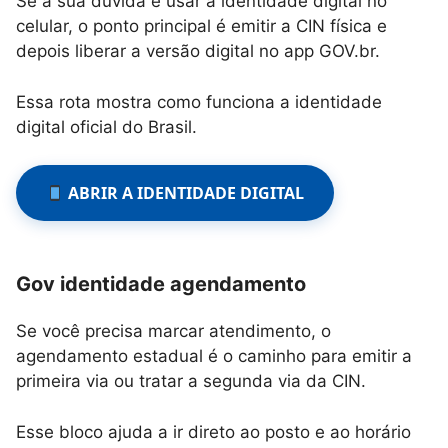
Se a sua dúvida é usar a identidade digital no
celular, o ponto principal é emitir a CIN física e
depois liberar a versão digital no app GOV.br.
Essa rota mostra como funciona a identidade
digital oficial do Brasil.
ABRIR A IDENTIDADE DIGITAL
Gov identidade agendamento
Se você precisa marcar atendimento, o
agendamento estadual é o caminho para emitir a
primeira via ou tratar a segunda via da CIN.
Esse bloco ajuda a ir direto ao posto e ao horário