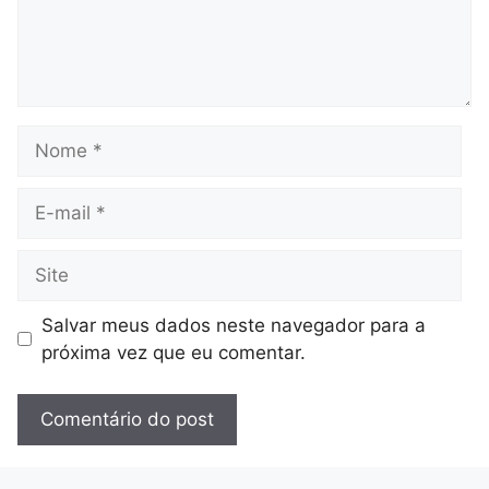
Nome
E-
mail
Site
Salvar meus dados neste navegador para a
próxima vez que eu comentar.