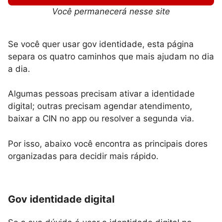
Você permanecerá nesse site
Se você quer usar gov identidade, esta página
separa os quatro caminhos que mais ajudam no dia
a dia.
Algumas pessoas precisam ativar a identidade
digital; outras precisam agendar atendimento,
baixar a CIN no app ou resolver a segunda via.
Por isso, abaixo você encontra as principais dores
organizadas para decidir mais rápido.
Gov identidade digital