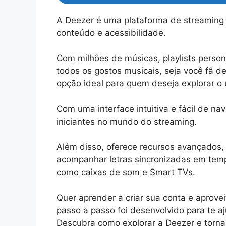
A Deezer é uma plataforma de streaming
conteúdo e acessibilidade.
Com milhões de músicas, playlists person
todos os gostos musicais, seja você fã d
opção ideal para quem deseja explorar o 
Com uma interface intuitiva e fácil de na
iniciantes no mundo do streaming.
Além disso, oferece recursos avançados, 
acompanhar letras sincronizadas em tempo 
como caixas de som e Smart TVs.
Quer aprender a criar sua conta e aprovei
passo a passo foi desenvolvido para te a
Descubra como explorar a Deezer e tornar