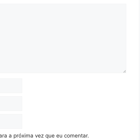
ra a próxima vez que eu comentar.