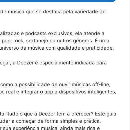
 de música que se destaca pela variedade de
alizadas e podcasts exclusivos, ela atende a
e pop, rock, sertanejo ou outros gêneros. É uma
universo da música com qualidade e praticidade.
vegar, a Deezer é especialmente indicada para
como a possibilidade de ouvir músicas off-line,
real e integrar o app a dispositivos inteligentes,
tar tudo o que a Deezer tem a oferecer? Este guia
judar a começar de forma simples e prática.
 sua experiência musical ainda mais rica e