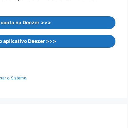
conta na Deezer
>>>
 aplicativo Deezer
>>>
sar o Sistema