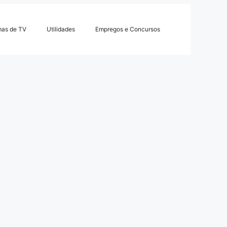
mas de TV
Utilidades
Empregos e Concursos