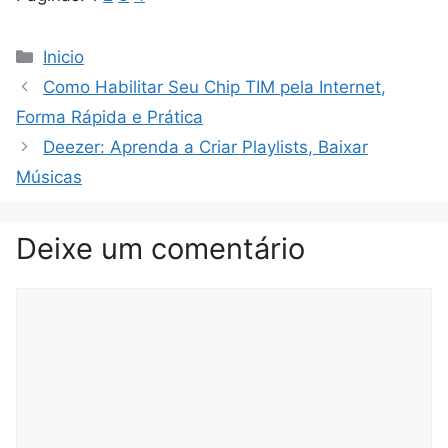
Categorias
Inicio
Como Habilitar Seu Chip TIM pela Internet,
Forma Rápida e Prática
Deezer: Aprenda a Criar Playlists, Baixar
Músicas
Deixe um comentário
Comentário