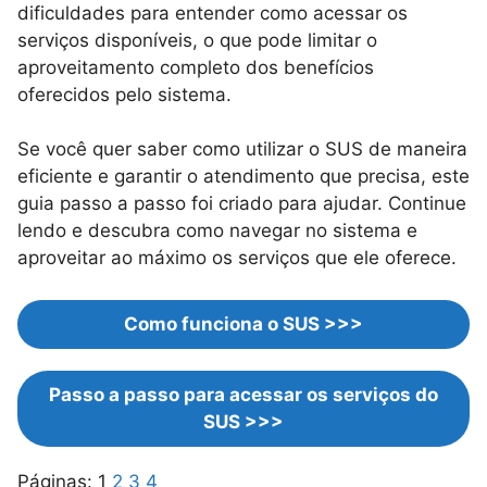
dificuldades para entender como acessar os
serviços disponíveis, o que pode limitar o
aproveitamento completo dos benefícios
oferecidos pelo sistema.
Se você quer saber como utilizar o SUS de maneira
eficiente e garantir o atendimento que precisa, este
guia passo a passo foi criado para ajudar. Continue
lendo e descubra como navegar no sistema e
aproveitar ao máximo os serviços que ele oferece.
Como funciona o SUS
>>>
Passo a passo para acessar os serviços do
SUS >>>
Páginas:
1
2
3
4