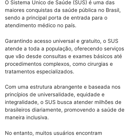
O Sistema Único de Saúde (SUS) é uma das
maiores conquistas da saúde pública no Brasil,
sendo a principal porta de entrada para o
atendimento médico no país.
Garantindo acesso universal e gratuito, o SUS
atende a toda a população, oferecendo serviços
que vão desde consultas e exames básicos até
procedimentos complexos, como cirurgias e
tratamentos especializados.
Com uma estrutura abrangente e baseada nos
princípios de universalidade, equidade e
integralidade, o SUS busca atender milhões de
brasileiros diariamente, promovendo a saúde de
maneira inclusiva.
No entanto, muitos usuários encontram