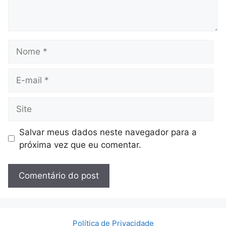
Nome
E-
mail
Site
Salvar meus dados neste navegador para a
próxima vez que eu comentar.
Política de Privacidade