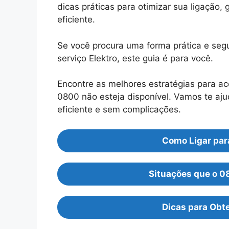
dicas práticas para otimizar sua ligação
eficiente.
Se você procura uma forma prática e seg
serviço Elektro, este guia é para você.
Encontre as melhores estratégias para ac
0800 não esteja disponível. Vamos te ajud
eficiente e sem complicações.
Como Ligar par
Situações que o 0
Dicas para Obte