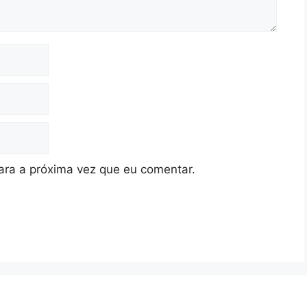
ra a próxima vez que eu comentar.