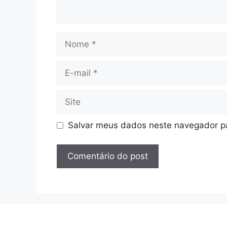
Nome
E-
mail
Site
Salvar meus dados neste navegador pa