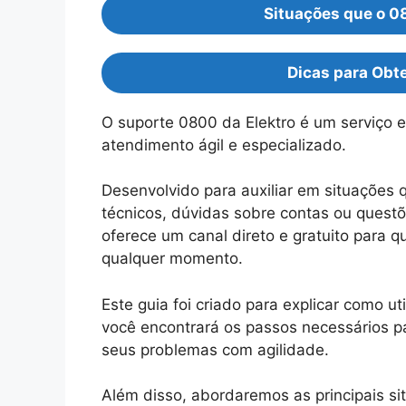
Situações que o 0
Dicas para Obte
O suporte 0800 da Elektro é um serviço e
atendimento ágil e especializado.
Desenvolvido para auxiliar em situações
técnicos, dúvidas sobre contas ou questõ
oferece um canal direto e gratuito para q
qualquer momento.
Este guia foi criado para explicar como ut
você encontrará os passos necessários pa
seus problemas com agilidade.
Além disso, abordaremos as principais si