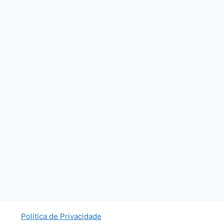
Política de Privacidade