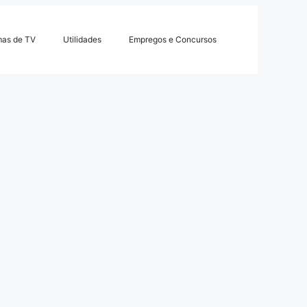
mas de TV
Utilidades
Empregos e Concursos