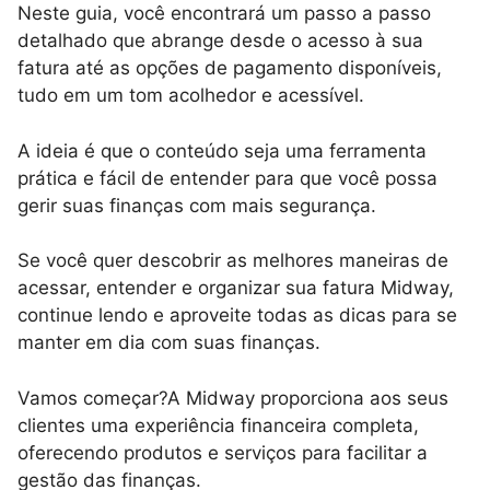
Neste guia, você encontrará um passo a passo
detalhado que abrange desde o acesso à sua
fatura até as opções de pagamento disponíveis,
tudo em um tom acolhedor e acessível.
A ideia é que o conteúdo seja uma ferramenta
prática e fácil de entender para que você possa
gerir suas finanças com mais segurança.
Se você quer descobrir as melhores maneiras de
acessar, entender e organizar sua fatura Midway,
continue lendo e aproveite todas as dicas para se
manter em dia com suas finanças.
Vamos começar?A Midway proporciona aos seus
clientes uma experiência financeira completa,
oferecendo produtos e serviços para facilitar a
gestão das finanças.