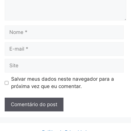
Nome
E-
mail
Site
Salvar meus dados neste navegador para a
próxima vez que eu comentar.