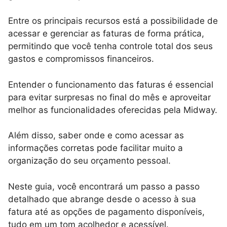
Entre os principais recursos está a possibilidade de
acessar e gerenciar as faturas de forma prática,
permitindo que você tenha controle total dos seus
gastos e compromissos financeiros.
Entender o funcionamento das faturas é essencial
para evitar surpresas no final do mês e aproveitar
melhor as funcionalidades oferecidas pela Midway.
Além disso, saber onde e como acessar as
informações corretas pode facilitar muito a
organização do seu orçamento pessoal.
Neste guia, você encontrará um passo a passo
detalhado que abrange desde o acesso à sua
fatura até as opções de pagamento disponíveis,
tudo em um tom acolhedor e acessível.