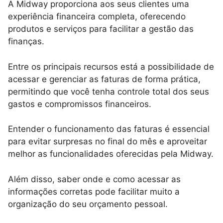
A Midway proporciona aos seus clientes uma
experiência financeira completa, oferecendo
produtos e serviços para facilitar a gestão das
finanças.
Entre os principais recursos está a possibilidade de
acessar e gerenciar as faturas de forma prática,
permitindo que você tenha controle total dos seus
gastos e compromissos financeiros.
Entender o funcionamento das faturas é essencial
para evitar surpresas no final do mês e aproveitar
melhor as funcionalidades oferecidas pela Midway.
Além disso, saber onde e como acessar as
informações corretas pode facilitar muito a
organização do seu orçamento pessoal.