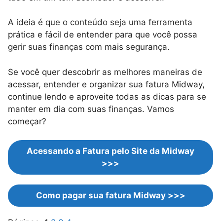
A ideia é que o conteúdo seja uma ferramenta
prática e fácil de entender para que você possa
gerir suas finanças com mais segurança.
Se você quer descobrir as melhores maneiras de
acessar, entender e organizar sua fatura Midway,
continue lendo e aproveite todas as dicas para se
manter em dia com suas finanças. Vamos
começar?
Acessando a Fatura pelo Site da Midway
>>>
Como pagar sua fatura Midway >>>