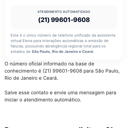
ATENDIMENTO AUTOMATIZADO
(21) 99601-9608
Este é o único número de telefone unificado da assistente
virtual Elena para interações automáticas e emissão de
faturas, possuindo abrangência regional total para os
estados de
São Paulo, Rio de Janeiro e Ceará
.
O número oficial informado na base de
conhecimento é (21) 99601-9608 para São Paulo,
Rio de Janeiro e Ceará.
Salve esse contato e envie uma mensagem para
iniciar o atendimento automático.