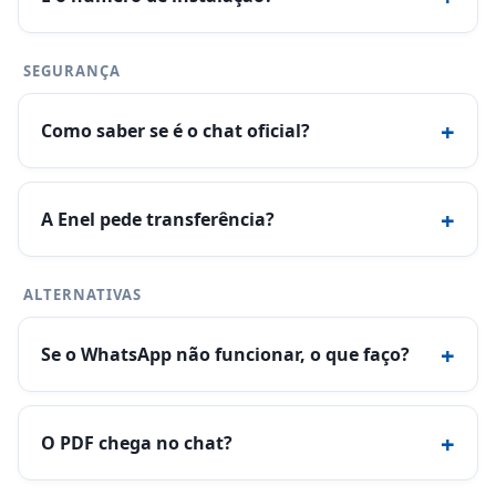
SEGURANÇA
+
Como saber se é o chat oficial?
+
A Enel pede transferência?
ALTERNATIVAS
+
Se o WhatsApp não funcionar, o que faço?
+
O PDF chega no chat?