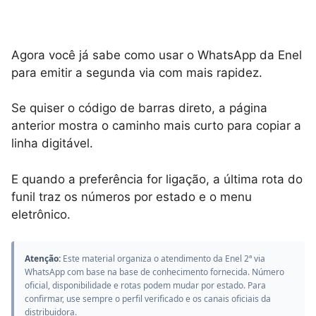
Agora você já sabe como usar o WhatsApp da Enel
para emitir a segunda via com mais rapidez.
Se quiser o código de barras direto, a página
anterior mostra o caminho mais curto para copiar a
linha digitável.
E quando a preferência for ligação, a última rota do
funil traz os números por estado e o menu
eletrônico.
Atenção:
Este material organiza o atendimento da Enel 2ª via
WhatsApp com base na base de conhecimento fornecida. Número
oficial, disponibilidade e rotas podem mudar por estado. Para
confirmar, use sempre o perfil verificado e os canais oficiais da
distribuidora.