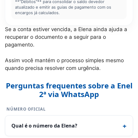
**”Débitos”** para consolidar o saldo devedor
atualizado e emitir as guias de pagamento com os
encargos já calculados.
Se a conta estiver vencida, a Elena ainda ajuda a
recuperar o documento e a seguir para o
pagamento.
Assim você mantém o processo simples mesmo
quando precisa resolver com urgência.
Perguntas frequentes sobre a Enel
2ª via WhatsApp
NÚMERO OFICIAL
+
Qual é o número da Elena?