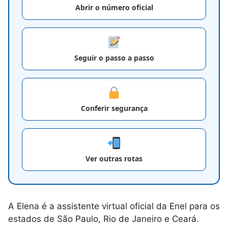
Abrir o número oficial
Seguir o passo a passo
Conferir segurança
Ver outras rotas
A Elena é a assistente virtual oficial da Enel para os
estados de São Paulo, Rio de Janeiro e Ceará.