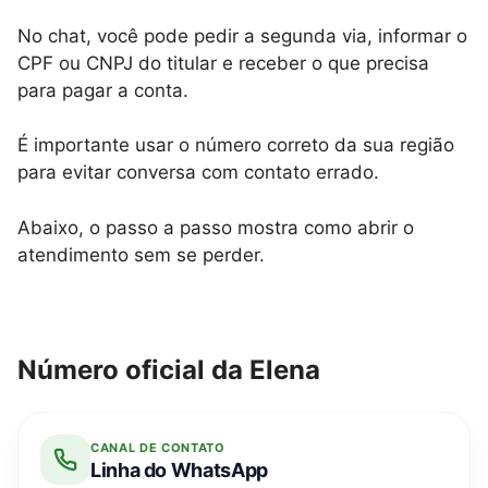
No chat, você pode pedir a segunda via, informar o
CPF ou CNPJ do titular e receber o que precisa
para pagar a conta.
É importante usar o número correto da sua região
para evitar conversa com contato errado.
Abaixo, o passo a passo mostra como abrir o
atendimento sem se perder.
Número oficial da Elena
CANAL DE CONTATO
Linha do WhatsApp