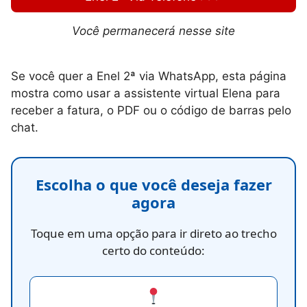
Você permanecerá nesse site
Se você quer a Enel 2ª via WhatsApp, esta página
mostra como usar a assistente virtual Elena para
receber a fatura, o PDF ou o código de barras pelo
chat.
Escolha o que você deseja fazer
agora
Toque em uma opção para ir direto ao trecho
certo do conteúdo: