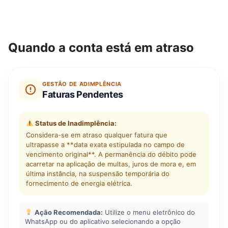
Quando a conta está em atraso
GESTÃO DE ADIMPLÊNCIA
Faturas Pendentes
Status de Inadimplência:
Considera-se em atraso qualquer fatura que
ultrapasse a **data exata estipulada no campo de
vencimento original**. A permanência do débito pode
acarretar na aplicação de multas, juros de mora e, em
última instância, na suspensão temporária do
fornecimento de energia elétrica.
Ação Recomendada:
Utilize o menu eletrônico do
WhatsApp ou do aplicativo selecionando a opção