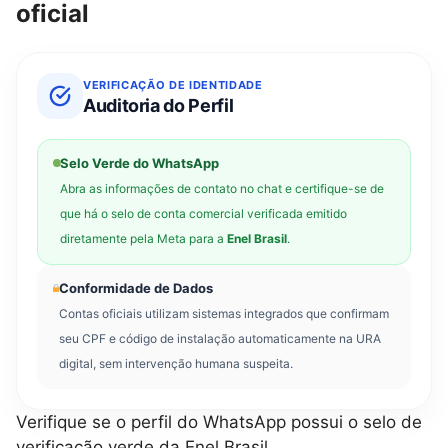
oficial
VERIFICAÇÃO DE IDENTIDADE
Auditoria do Perfil
Selo Verde do WhatsApp
Abra as informações de contato no chat e certifique-se de
que há o selo de conta comercial verificada emitido
diretamente pela Meta para a
Enel Brasil
.
Conformidade de Dados
Contas oficiais utilizam sistemas integrados que confirmam
seu CPF e código de instalação automaticamente na URA
digital, sem intervenção humana suspeita.
Verifique se o perfil do WhatsApp possui o selo de
verificação verde da Enel Brasil.