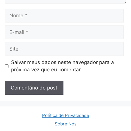
Nome
E-
mail
Site
Salvar meus dados neste navegador para a
próxima vez que eu comentar.
Política de Privacidade
Sobre Nós