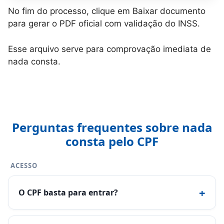
No fim do processo, clique em Baixar documento
para gerar o PDF oficial com validação do INSS.
Esse arquivo serve para comprovação imediata de
nada consta.
Perguntas frequentes sobre nada
consta pelo CPF
ACESSO
+
O CPF basta para entrar?