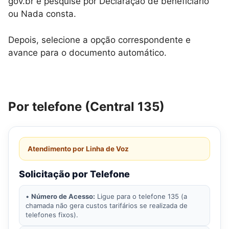
gov.br e pesquise por Declaração de beneficiário
ou Nada consta.
Depois, selecione a opção correspondente e
avance para o documento automático.
Por telefone (Central 135)
Atendimento por Linha de Voz
Solicitação por Telefone
•
Número de Acesso:
Ligue para o telefone 135 (a
chamada não gera custos tarifários se realizada de
telefones fixos).