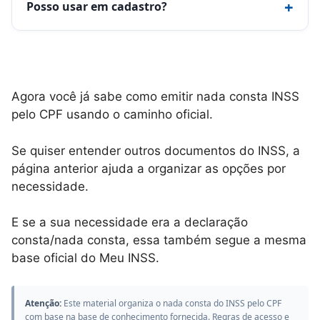
+
Posso usar em cadastro?
Agora você já sabe como emitir nada consta INSS
pelo CPF usando o caminho oficial.
Se quiser entender outros documentos do INSS, a
página anterior ajuda a organizar as opções por
necessidade.
E se a sua necessidade era a declaração
consta/nada consta, essa também segue a mesma
base oficial do Meu INSS.
Atenção:
Este material organiza o nada consta do INSS pelo CPF
com base na base de conhecimento fornecida. Regras de acesso e