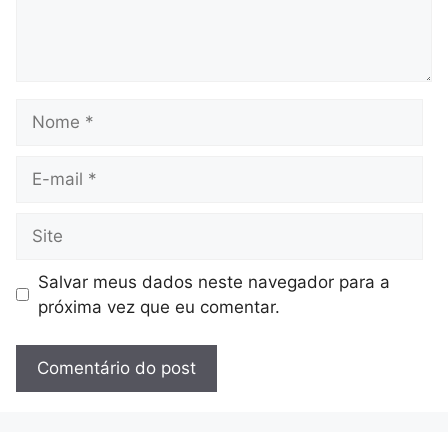
Nome
E-
mail
Site
Salvar meus dados neste navegador para a
próxima vez que eu comentar.