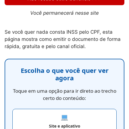
Você permanecerá nesse site
Se você quer nada consta INSS pelo CPF, esta
página mostra como emitir o documento de forma
rápida, gratuita e pelo canal oficial.
Escolha o que você quer ver
agora
Toque em uma opção para ir direto ao trecho
certo do conteúdo:
Site e aplicativo