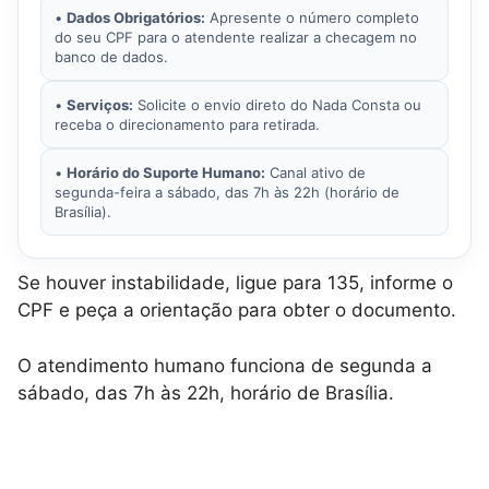
•
Dados Obrigatórios:
Apresente o número completo
do seu CPF para o atendente realizar a checagem no
banco de dados.
•
Serviços:
Solicite o envio direto do Nada Consta ou
receba o direcionamento para retirada.
•
Horário do Suporte Humano:
Canal ativo de
segunda-feira a sábado, das 7h às 22h (horário de
Brasília).
Se houver instabilidade, ligue para 135, informe o
CPF e peça a orientação para obter o documento.
O atendimento humano funciona de segunda a
sábado, das 7h às 22h, horário de Brasília.