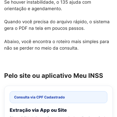
Se houver instabilidade, o 135 ajuda com
orientação e agendamento.
Quando você precisa do arquivo rápido, o sistema
gera o PDF na tela em poucos passos.
Abaixo, você encontra o roteiro mais simples para
não se perder no meio da consulta.
Pelo site ou aplicativo Meu INSS
Consulta via CPF Cadastrado
Extração via App ou Site