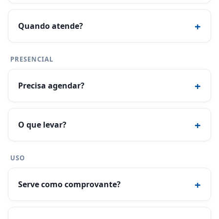
+
Quando atende?
PRESENCIAL
+
Precisa agendar?
+
O que levar?
USO
+
Serve como comprovante?