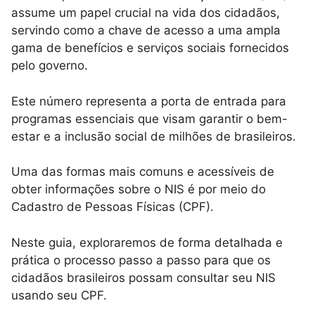
assume um papel crucial na vida dos cidadãos,
servindo como a chave de acesso a uma ampla
gama de benefícios e serviços sociais fornecidos
pelo governo.
Este número representa a porta de entrada para
programas essenciais que visam garantir o bem-
estar e a inclusão social de milhões de brasileiros.
Uma das formas mais comuns e acessíveis de
obter informações sobre o NIS é por meio do
Cadastro de Pessoas Físicas (CPF).
Neste guia, exploraremos de forma detalhada e
prática o processo passo a passo para que os
cidadãos brasileiros possam consultar seu NIS
usando seu CPF.