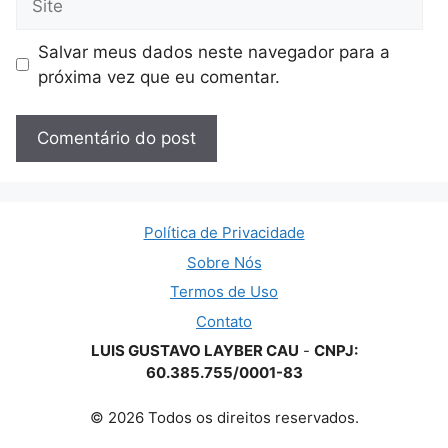
Salvar meus dados neste navegador para a
próxima vez que eu comentar.
Política de Privacidade
Sobre Nós
Termos de Uso
Contato
LUIS GUSTAVO LAYBER CAU
-
CNPJ:
60.385.755/0001-83
© 2026 Todos os direitos reservados.