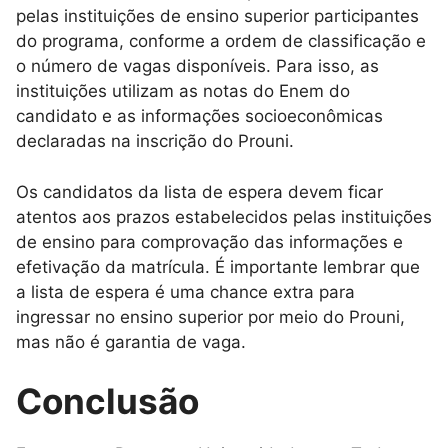
pelas instituições de ensino superior participantes
do programa, conforme a ordem de classificação e
o número de vagas disponíveis. Para isso, as
instituições utilizam as notas do Enem do
candidato e as informações socioeconômicas
declaradas na inscrição do Prouni.
Os candidatos da lista de espera devem ficar
atentos aos prazos estabelecidos pelas instituições
de ensino para comprovação das informações e
efetivação da matrícula. É importante lembrar que
a lista de espera é uma chance extra para
ingressar no ensino superior por meio do Prouni,
mas não é garantia de vaga.
Conclusão