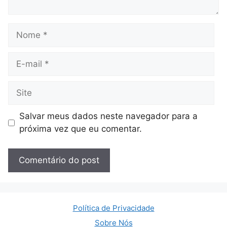
Nome
E-
mail
Site
Salvar meus dados neste navegador para a
próxima vez que eu comentar.
Política de Privacidade
Sobre Nós