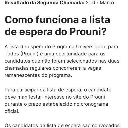
Resultado da Segunda Chamada:
21 de Março.
Como funciona a lista
de espera do Prouni?
A lista de espera do Programa Universidade para
Todos (Prouni) é uma oportunidade para os
candidatos que não foram selecionados nas duas
chamadas regulares concorrerem a vagas
remanescentes do programa.
Para participar da lista de espera, o candidato
deve manifestar interesse no site do Prouni
durante o prazo estabelecido no cronograma
oficial.
Os candidatos da lista de espera são convocados