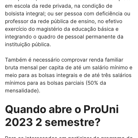
em escola da rede privada, na condição de
bolsista integral; ou ser pessoa com deficiência ou
professor da rede pública de ensino, no efetivo
exercício do magistério da educação básica e
integrando o quadro de pessoal permanente da
instituição pública.
Também é necessário comprovar renda familiar
bruta mensal per capita de até um salário mínimo e
meio para as bolsas integrais e de até três salários
mínimos para as bolsas parciais (50% da
mensalidade).
Quando abre o ProUni
2023 2 semestre?