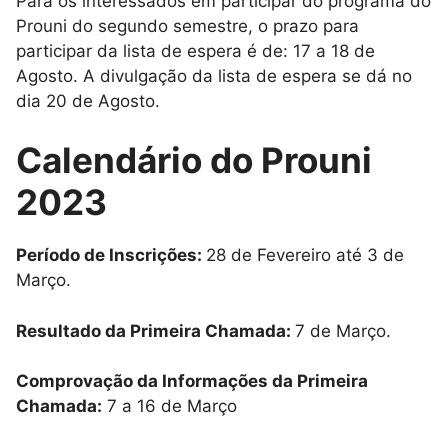
Para os interessados em participar do programa do
Prouni do segundo semestre, o prazo para
participar da lista de espera é de: 17 a 18 de
Agosto. A divulgação da lista de espera se dá no
dia 20 de Agosto.
Calendário do Prouni
2023
Período de Inscrições:
28 de Fevereiro até 3 de
Março.
Resultado da Primeira Chamada:
7 de Março.
Comprovação da Informações da Primeira
Chamada:
7 a 16 de Março