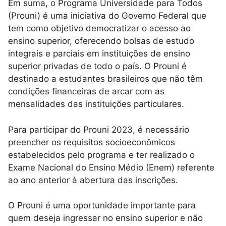
Em suma, o Programa Universidade para Todos
(Prouni) é uma iniciativa do Governo Federal que
tem como objetivo democratizar o acesso ao
ensino superior, oferecendo bolsas de estudo
integrais e parciais em instituições de ensino
superior privadas de todo o país. O Prouni é
destinado a estudantes brasileiros que não têm
condições financeiras de arcar com as
mensalidades das instituições particulares.
Para participar do Prouni 2023, é necessário
preencher os requisitos socioeconômicos
estabelecidos pelo programa e ter realizado o
Exame Nacional do Ensino Médio (Enem) referente
ao ano anterior à abertura das inscrições.
O Prouni é uma oportunidade importante para
quem deseja ingressar no ensino superior e não