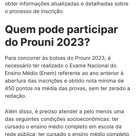
obter informações atualizadas e detalhadas sobre
o processo de inscrição.
Quem pode participar
do Prouni 2023?
Para concorrer às bolsas do Prouni 2023, é
necessário ter realizado o Exame Nacional do
Ensino Médio (Enem) referente ao ano anterior à
abertura das inscrições e obtido nota mínima de
450 pontos na média das provas, sem ter zerado a
redação.
Além disso, é preciso atender a pelo menos uma
das seguintes condições socioeconômicas: ter
cursado o ensino médio completo em escola da
rede pública; ter cursado o ensino médio completo