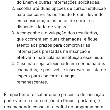
do Enem e outras informações solicitadas.
Escolha até duas opções de curso/instituição
para concorrer às bolsas do Prouni, levando
em consideração as notas de corte e a
disponibilidade de vagas.
Acompanhe a divulgação dos resultados,
que ocorrem em duas chamadas, e fique
atento aos prazos para comprovar as
informações prestadas na inscrição e
efetivar a matrícula na instituição escolhida.
Caso não seja selecionado em nenhuma das
chamadas, é possível se inscrever na lista de
espera para concorrer a vagas
remanescentes.
É importante ressaltar que o processo de inscrição
pode variar a cada edição do Prouni, portanto, é
recomendado consultar o edital do programa para