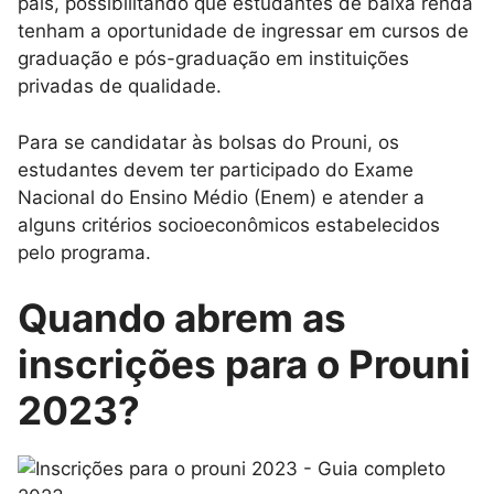
país, possibilitando que estudantes de baixa renda
tenham a oportunidade de ingressar em cursos de
graduação e pós-graduação em instituições
privadas de qualidade.
Para se candidatar às bolsas do Prouni, os
estudantes devem ter participado do Exame
Nacional do Ensino Médio (Enem) e atender a
alguns critérios socioeconômicos estabelecidos
pelo programa.
Quando abrem as
inscrições para o Prouni
2023?