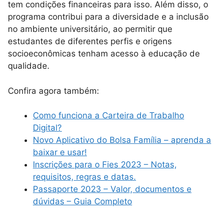
tem condições financeiras para isso. Além disso, o
programa contribui para a diversidade e a inclusão
no ambiente universitário, ao permitir que
estudantes de diferentes perfis e origens
socioeconômicas tenham acesso à educação de
qualidade.
Confira agora também:
Como funciona a Carteira de Trabalho
Digital?
Novo Aplicativo do Bolsa Família – aprenda a
baixar e usar!
Inscrições para o Fies 2023 – Notas,
requisitos, regras e datas.
Passaporte 2023 – Valor, documentos e
dúvidas – Guia Completo