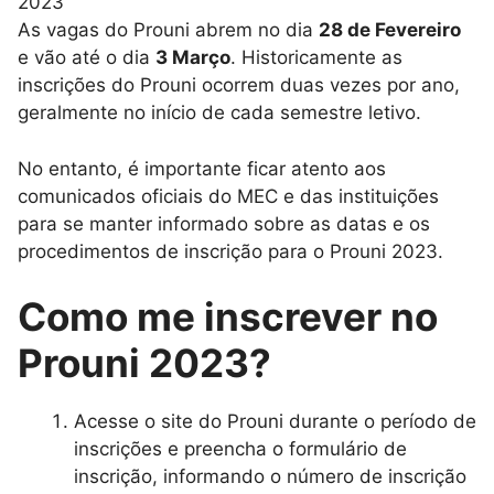
As vagas do Prouni abrem no dia
28 de Fevereiro
e vão até o dia
3 Março
. Historicamente as
inscrições do Prouni ocorrem duas vezes por ano,
geralmente no início de cada semestre letivo.
No entanto, é importante ficar atento aos
comunicados oficiais do MEC e das instituições
para se manter informado sobre as datas e os
procedimentos de inscrição para o Prouni 2023.
Como me inscrever no
Prouni 2023?
Acesse o site do Prouni durante o período de
inscrições e preencha o formulário de
inscrição, informando o número de inscrição