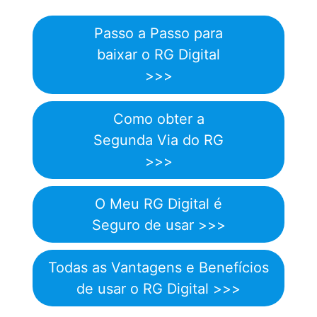
Passo a Passo para
baixar o RG Digital
>>>
Como obter a
Segunda Via do RG
>>>
O Meu RG Digital é
Seguro de usar >>>
Todas as Vantagens e Benefícios
de usar o RG Digital >>>