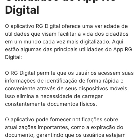
Digital
O aplicativo RG Digital oferece uma variedade de
utilidades que visam facilitar a vida dos cidadãos
em um mundo cada vez mais digitalizado. Aqui
estão algumas das principais utilidades do App RG
Digital:
O RG Digital permite que os usuários acessem suas
informações de identificação de forma rápida e
conveniente através de seus dispositivos móveis.
Isso elimina a necessidade de carregar
constantemente documentos físicos.
O aplicativo pode fornecer notificações sobre
atualizações importantes, como a expiração do
documento, garantindo que os usuários estejam