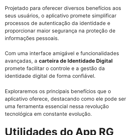
Projetado para oferecer diversos benefícios aos
seus usuários, o aplicativo promete simplificar
processos de autenticação da identidade e
proporcionar maior segurança na proteção de
informações pessoais.
Com uma interface amigável e funcionalidades
avançadas, a
carteira de Identidade Digital
promete facilitar o controle e a gestão da
identidade digital de forma confiável.
Exploraremos os principais benefícios que o
aplicativo oferece, destacando como ele pode ser
uma ferramenta essencial nessa revolução
tecnológica em constante evolução.
Utilidades do App RG