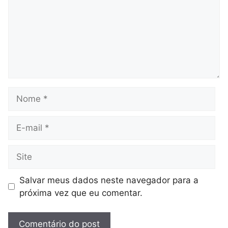
Nome
E-
mail
Site
Salvar meus dados neste navegador para a
próxima vez que eu comentar.