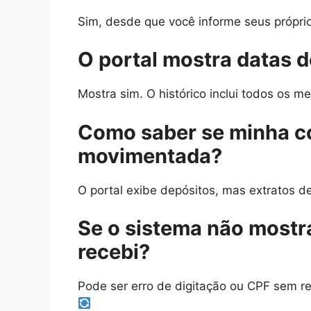
Sim, desde que você informe seus própr
O portal mostra datas 
Mostra sim. O histórico inclui todos os 
Como saber se minha co
movimentada?
O portal exibe depósitos, mas extratos d
Se o sistema não mostra
recebi?
Pode ser erro de digitação ou CPF sem re