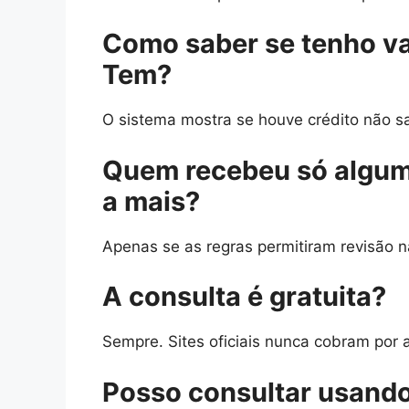
Como saber se tenho va
Tem?
O sistema mostra se houve crédito não s
Quem recebeu só alguma
a mais?
Apenas se as regras permitiram revisão n
A consulta é gratuita?
Sempre. Sites oficiais nunca cobram por
Posso consultar usando