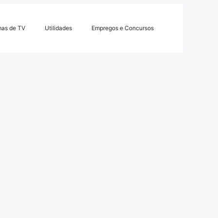
mas de TV
Utilidades
Empregos e Concursos