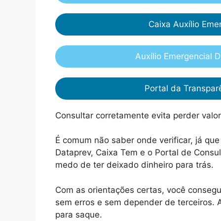
Caixa Auxílio Eme
Auxílio Emergencial 
Portal da Transpa
Consultar corretamente evita perder valo
É comum não saber onde verificar, já que
Dataprev, Caixa Tem e o Portal de Consul
medo de ter deixado dinheiro para trás.
Com as orientações certas, você consegu
sem erros e sem depender de terceiros. A
para saque.