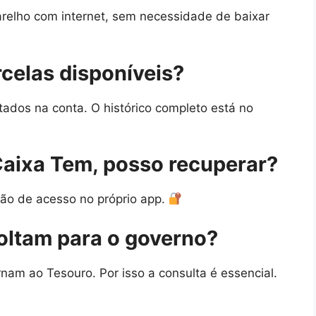
arelho com internet, sem necessidade de baixar
celas disponíveis?
tados na conta. O histórico completo está no
Caixa Tem, posso recuperar?
ção de acesso no próprio app.
oltam para o governo?
nam ao Tesouro. Por isso a consulta é essencial.