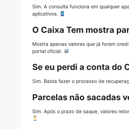
Sim. A consulta funciona em qualquer ap
aplicativos.
O Caixa Tem mostra par
Mostra apenas valores que já foram credi
portal oficial.
Se eu perdi a conta do 
Sim. Basta fazer o processo de recupera
Parcelas não sacadas v
Sim. Após o prazo de saque, valores retor