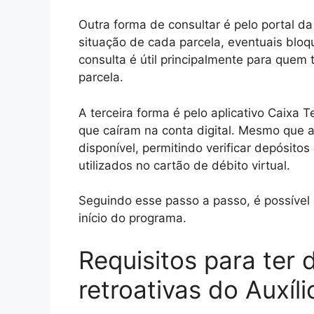
Outra forma de consultar é pelo portal d
situação de cada parcela, eventuais bloq
consulta é útil principalmente para quem
parcela.
A terceira forma é pelo aplicativo Caixa
que caíram na conta digital. Mesmo que a 
disponível, permitindo verificar depósitos
utilizados no cartão de débito virtual.
Seguindo esse passo a passo, é possível
início do programa.
Requisitos para ter d
retroativas do Auxíl