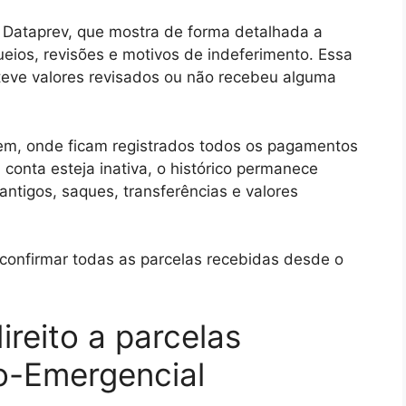
a Dataprev, que mostra de forma detalhada a
ueios, revisões e motivos de indeferimento. Essa
 teve valores revisados ou não recebeu alguma
 Tem, onde ficam registrados todos os pagamentos
conta esteja inativa, o histórico permanece
 antigos, saques, transferências e valores
 confirmar todas as parcelas recebidas desde o
ireito a parcelas
io-Emergencial