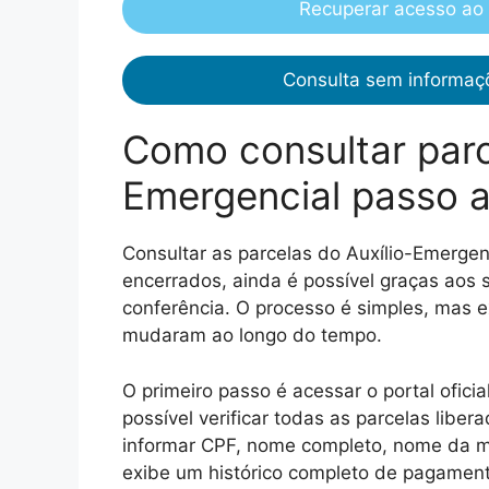
Recuperar acesso ao
Consulta sem informa
Como consultar parc
Emergencial passo 
Consultar as parcelas do Auxílio-Emergenc
encerrados, ainda é possível graças aos 
conferência. O processo é simples, mas 
mudaram ao longo do tempo.
O primeiro passo é acessar o portal ofici
possível verificar todas as parcelas libe
informar CPF, nome completo, nome da m
exibe um histórico completo de pagamento