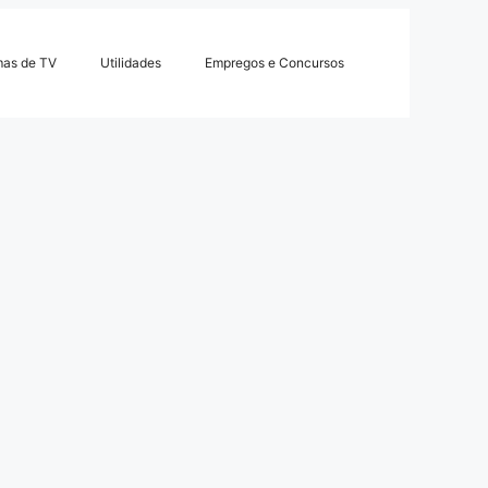
mas de TV
Utilidades
Empregos e Concursos