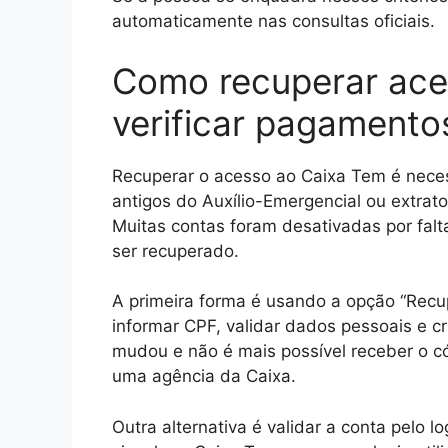
automaticamente nas consultas oficiais.
Como recuperar ace
verificar pagamento
Recuperar o acesso ao Caixa Tem é nece
antigos do Auxílio-Emergencial ou extrat
Muitas contas foram desativadas por falt
ser recuperado.
A primeira forma é usando a opção “Recup
informar CPF, validar dados pessoais e c
mudou e não é mais possível receber o c
uma agência da Caixa.
Outra alternativa é validar a conta pelo 