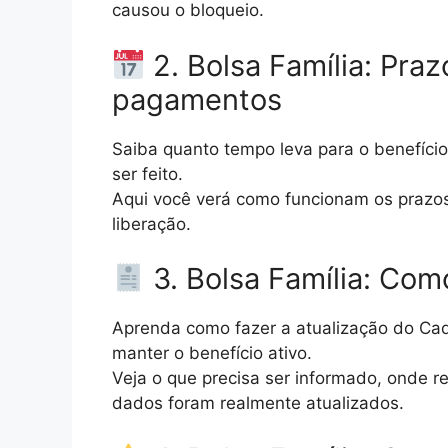
causou o bloqueio.
2. Bolsa Família: Praz
pagamentos
Saiba quanto tempo leva para o benefíci
ser feito.
Aqui você verá como funcionam os prazos 
liberação.
3. Bolsa Família: Com
Aprenda como fazer a atualização do Cad
manter o benefício ativo.
Veja o que precisa ser informado, onde r
dados foram realmente atualizados.