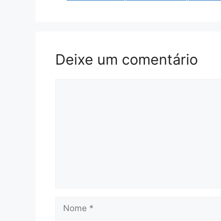
Deixe um comentário
Comentário
Nome