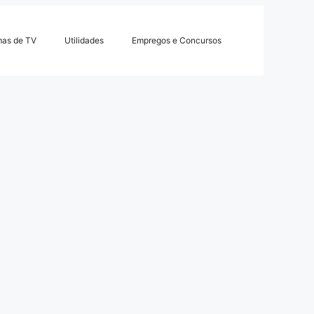
mas de TV
Utilidades
Empregos e Concursos