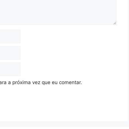
ra a próxima vez que eu comentar.