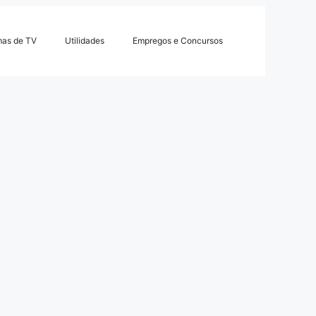
mas de TV
Utilidades
Empregos e Concursos