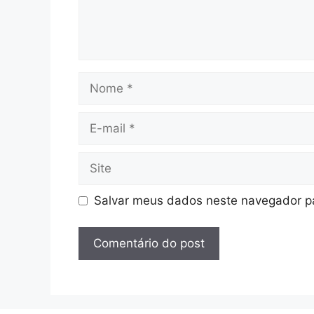
Nome
E-
mail
Site
Salvar meus dados neste navegador pa