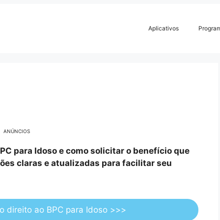
Aplicativos
Progra
ANÚNCIOS
PC para Idoso e como solicitar o benefício que
s claras e atualizadas para facilitar seu
 direito ao BPC para Idoso >>>