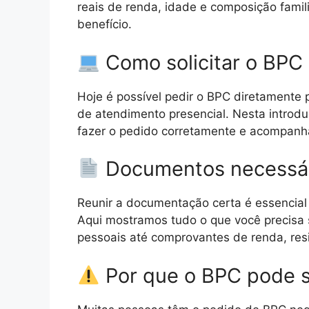
reais de renda, idade e composição fami
benefício.
Como solicitar o BPC
Hoje é possível pedir o BPC diretamente 
de atendimento presencial. Nesta introdu
fazer o pedido corretamente e acompanha
Documentos necessár
Reunir a documentação certa é essencial 
Aqui mostramos tudo o que você precisa
pessoais até comprovantes de renda, res
Por que o BPC pode s