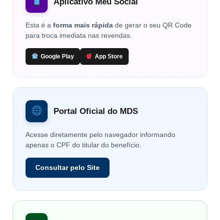
Aplicativo Meu Social
Esta é a
forma mais rápida
de gerar o seu QR Code
para troca imediata nas revendas.
Google Play
App Store
Portal Oficial do MDS
Acesse diretamente pelo navegador informando
apenas o CPF do titular do benefício.
Consultar pelo Site