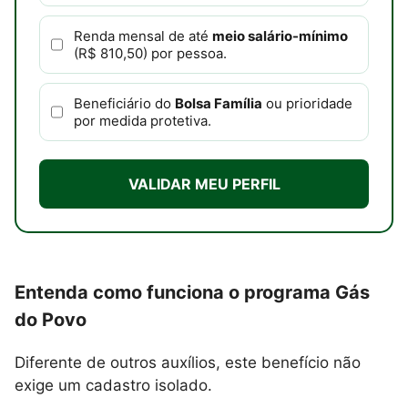
Renda mensal de até
meio salário-mínimo
(R$ 810,50) por pessoa.
Beneficiário do
Bolsa Família
ou prioridade
por medida protetiva.
VALIDAR MEU PERFIL
Entenda como funciona o programa Gás
do Povo
Diferente de outros auxílios, este benefício não
exige um cadastro isolado.