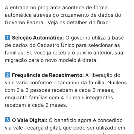
A entrada no programa acontece de forma
automática através do cruzamento de dados do
Governo Federal. Veja os detalhes do fluxo:
Seleção Automática:
O governo utiliza a base
de dados do Cadastro Único para selecionar as
famílias. Se você já recebia o auxílio anterior, sua
migração para o novo modelo é direta.
Frequência de Recebimento:
A liberação do
vale varia conforme o tamanho da família. Núcleos
com 2 a 3 pessoas recebem a cada 3 meses,
enquanto famílias com 4 ou mais integrantes
recebem a cada 2 meses.
O Vale Digital:
O benefício agora é concedido
via vale-recarga digital, que pode ser utilizado em