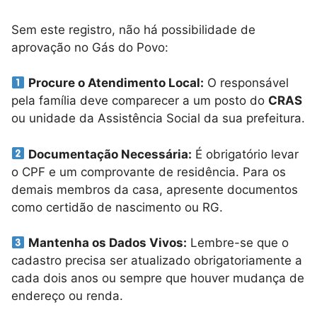
Sem este registro, não há possibilidade de
aprovação no Gás do Povo:
Procure o Atendimento Local:
O responsável
pela família deve comparecer a um posto do
CRAS
ou unidade da Assistência Social da sua prefeitura.
Documentação Necessária:
É obrigatório levar
o CPF e um comprovante de residência. Para os
demais membros da casa, apresente documentos
como certidão de nascimento ou RG.
Mantenha os Dados Vivos:
Lembre-se que o
cadastro precisa ser atualizado obrigatoriamente a
cada dois anos ou sempre que houver mudança de
endereço ou renda.