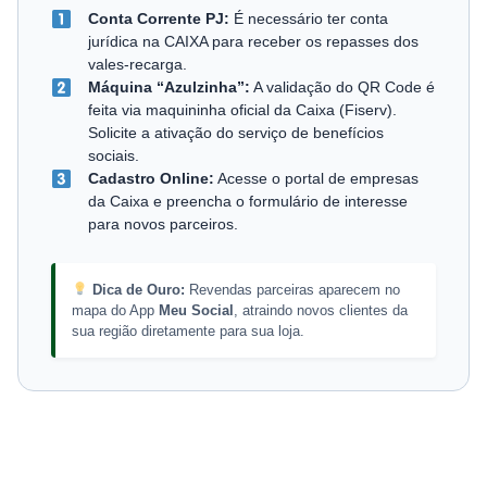
Conta Corrente PJ:
É necessário ter conta
jurídica na CAIXA para receber os repasses dos
vales-recarga.
Máquina “Azulzinha”:
A validação do QR Code é
feita via maquininha oficial da Caixa (Fiserv).
Solicite a ativação do serviço de benefícios
sociais.
Cadastro Online:
Acesse o portal de empresas
da Caixa e preencha o formulário de interesse
para novos parceiros.
Dica de Ouro:
Revendas parceiras aparecem no
mapa do App
Meu Social
, atraindo novos clientes da
sua região diretamente para sua loja.