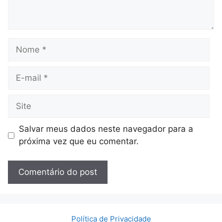
Nome
E-
mail
Site
Salvar meus dados neste navegador para a
próxima vez que eu comentar.
Política de Privacidade