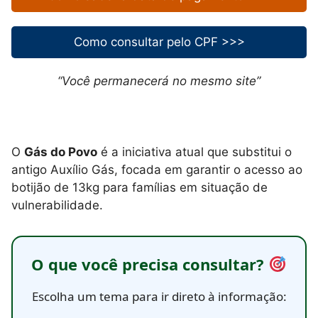
Como consultar pelo CPF >>>
“Você permanecerá no mesmo site”
O
Gás do Povo
é a iniciativa atual que substitui o
antigo Auxílio Gás, focada em garantir o acesso ao
botijão de 13kg para famílias em situação de
vulnerabilidade.
O que você precisa consultar?
Escolha um tema para ir direto à informação: