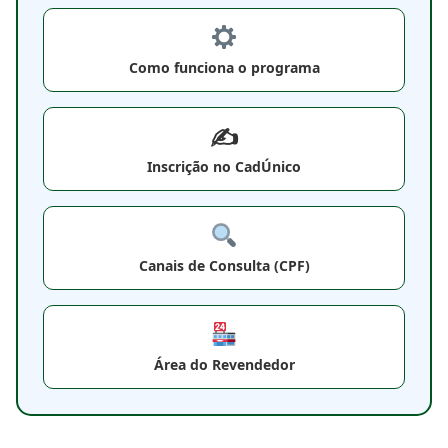
Como funciona o programa
✍️
Inscrição no CadÚnico
Canais de Consulta (CPF)
Área do Revendedor