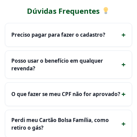
Dúvidas Frequentes
+
Preciso pagar para fazer o cadastro?
Posso usar o benefício em qualquer
+
revenda?
+
O que fazer se meu CPF não for aprovado?
Perdi meu Cartão Bolsa Família, como
+
retiro o gás?