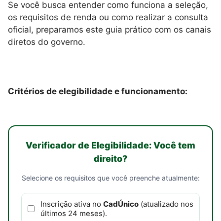
Se você busca entender como funciona a seleção,
os requisitos de renda ou como realizar a consulta
oficial, preparamos este guia prático com os canais
diretos do governo.
Critérios de elegibilidade e funcionamento:
Verificador de Elegibilidade: Você tem
direito?
Selecione os requisitos que você preenche atualmente:
Inscrição ativa no
CadÚnico
(atualizado nos
últimos 24 meses).