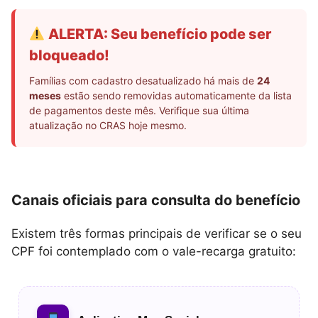
ALERTA: Seu benefício pode ser
bloqueado!
Famílias com cadastro desatualizado há mais de
24
meses
estão sendo removidas automaticamente da lista
de pagamentos deste mês. Verifique sua última
atualização no CRAS hoje mesmo.
Canais oficiais para consulta do benefício
Existem três formas principais de verificar se o seu
CPF foi contemplado com o vale-recarga gratuito: