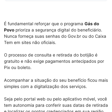
É fundamental reforçar que o programa
Gás do
Povo
prioriza a segurança digital do beneficiário.
Nunca forneça suas senhas do Gov.br ou do Caixa
Tem em sites não oficiais.
O processo de consulta e retirada do botijão é
gratuito e não exige pagamentos antecipados por
Pix ou boleto.
Acompanhar a situação do seu benefício ficou mais
simples com a digitalização dos serviços.
Seja pelo portal web ou pelo aplicativo móvel, você
tem autonomia para conferir suas datas de retirada
e localizar os pontos credenciados em sua região