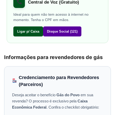
Central de Voz (Gratuito)
Ideal para quem não tem acesso à internet no
momento. Tenha o CPF em mãos.
Ligar p/ Caixa
Disque Social (121)
Informações para revendedores de gás
Credenciamento para Revendedores
(Parceiros)
Deseja aceitar o benefício
Gás do Povo
em sua
revenda? O processo é exclusivo pela
Caixa
Econômica Federal
. Confira o checklist obrigatório: