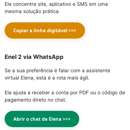
Ele concentra site, aplicativo e SMS em uma
mesma solução prática.
Copiar a linha digitável >>>
Enel 2 via WhatsApp
Se a sua preferência é falar com a assistente
virtual Elena, esta é a rota mais ágil.
Ela ajuda a receber a conta por PDF ou o código de
pagamento direto no chat.
Abrir o chat da Elena >>>