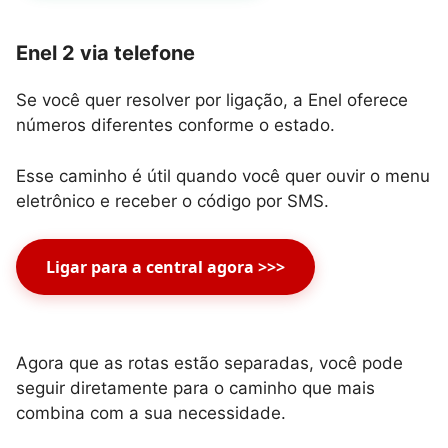
Enel 2 via telefone
Se você quer resolver por ligação, a Enel oferece
números diferentes conforme o estado.
Esse caminho é útil quando você quer ouvir o menu
eletrônico e receber o código por SMS.
Ligar para a central agora >>>
Agora que as rotas estão separadas, você pode
seguir diretamente para o caminho que mais
combina com a sua necessidade.