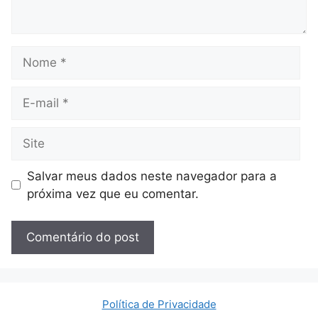
Nome
E-
mail
Site
Salvar meus dados neste navegador para a
próxima vez que eu comentar.
Política de Privacidade