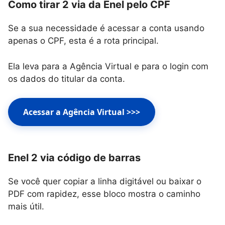
Como tirar 2 via da Enel pelo CPF
Se a sua necessidade é acessar a conta usando
apenas o CPF, esta é a rota principal.
Ela leva para a Agência Virtual e para o login com
os dados do titular da conta.
Acessar a Agência Virtual >>>
Enel 2 via código de barras
Se você quer copiar a linha digitável ou baixar o
PDF com rapidez, esse bloco mostra o caminho
mais útil.