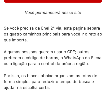
Você permanecerá nesse site
Se você precisa da Enel 2ª via, esta página separa
os quatro caminhos principais para você ir direto ao
que importa.
Algumas pessoas querem usar o CPF; outras
preferem o código de barras, o WhatsApp da Elena
ou a ligação para a central da própria região.
Por isso, os blocos abaixo organizam as rotas de
forma simples para reduzir o tempo de busca e
ajudar na escolha certa.